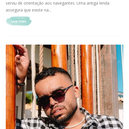
serviu de orientação aos navegantes. Uma antiga lenda
assegura que existe na...
Leia mais