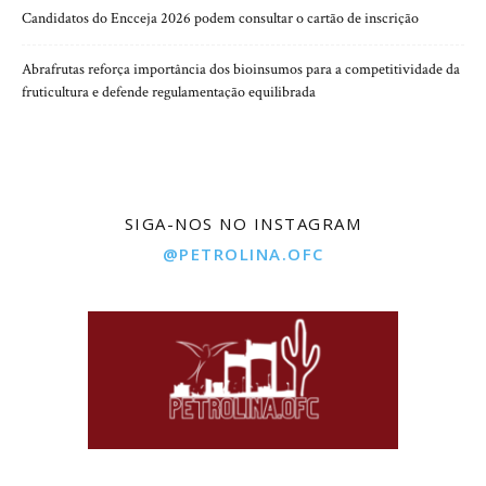
Candidatos do Encceja 2026 podem consultar o cartão de inscrição
Abrafrutas reforça importância dos bioinsumos para a competitividade da
fruticultura e defende regulamentação equilibrada
SIGA-NOS NO INSTAGRAM
@PETROLINA.OFC