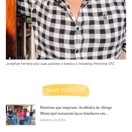
Jonathan Ferreira uniu suas paixões e fundou o Instablog Petrolina OFC
MAIS POPULAR
Histórias que inspiram: Acolhidos do Abrigo
Municipal restauram laços familiares em...
outubro 23, 2024