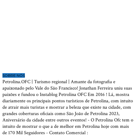
SOBRE NÓS
Petrolina.OFC | Turismo regional | Amante da fotografia e
apaixonado pelo Vale do São Francisco! Jonathan Ferreira uniu suas
paixões e fundou o Instablog Petrolina OFC Em 2016 ! Lá, mostra
diariamente os principais pontos turísticos de Petrolina, com intuito
de atrair mais turistas e mostrar a beleza que existe na cidade, com
grandes coberturas oficiais como São João de Petrolina 2023,
Aniversário da cidade entre outros eventos! - O Petrolina Ofc tem o
intuito de mostrar o que a de melhor em Petrolina hoje com mais
de 170 Mil Seguidores - Contato Comercial :