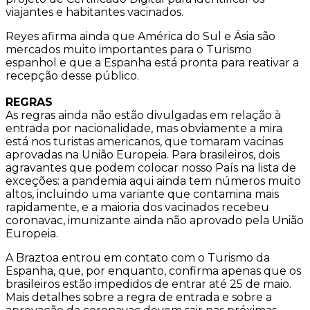
viajantes e habitantes vacinados.
Reyes afirma ainda que América do Sul e Ásia são
mercados muito importantes para o Turismo
espanhol e que a Espanha está pronta para reativar a
recepção desse público.
REGRAS
As regras ainda não estão divulgadas em relação à
entrada por nacionalidade, mas obviamente a mira
está nos turistas americanos, que tomaram vacinas
aprovadas na União Europeia. Para brasileiros, dois
agravantes que podem colocar nosso País na lista de
exceções: a pandemia aqui ainda tem números muito
altos, incluindo uma variante que contamina mais
rapidamente, e a maioria dos vacinados recebeu
coronavac, imunizante ainda não aprovado pela União
Europeia.
A Braztoa entrou em contato com o Turismo da
Espanha, que, por enquanto, confirma apenas que os
brasileiros estão impedidos de entrar até 25 de maio.
Mais detalhes sobre a regra de entrada e sobre a