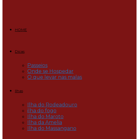
HOME
Dicas
Passeios
Onde se Hospedar
O que levar nas malas
Ilhas
Ilha do Rodeadouro
ilha do fogo
Ilha do Maroto
Ilha da Amelia
Ilha do Massangano