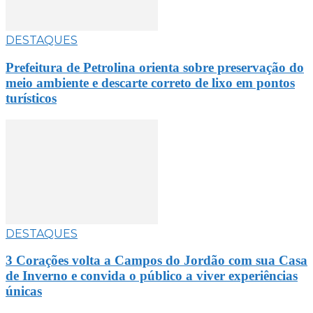
DESTAQUES
Prefeitura de Petrolina orienta sobre preservação do
meio ambiente e descarte correto de lixo em pontos
turísticos
DESTAQUES
3 Corações volta a Campos do Jordão com sua Casa
de Inverno e convida o público a viver experiências
únicas