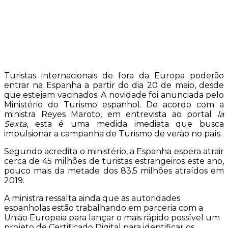
Turistas internacionais de fora da Europa poderão
entrar na Espanha a partir do dia 20 de maio, desde
que estejam vacinados. A novidade foi anunciada pelo
Ministério do Turismo espanhol. De acordo com a
ministra Reyes Maroto, em entrevista ao portal
la
Sexta
, esta é uma medida imediata que busca
impulsionar a campanha de Turismo de verão no país.
Segundo acredita o ministério, a Espanha espera atrair
cerca de 45 milhões de turistas estrangeiros este ano,
pouco mais da metade dos 83,5 milhões atraídos em
2019.
A ministra ressalta ainda que as autoridades
espanholas estão trabalhando em parceria com a
União Europeia para lançar o mais rápido possível um
projeto de Certificado Digital para identificar os