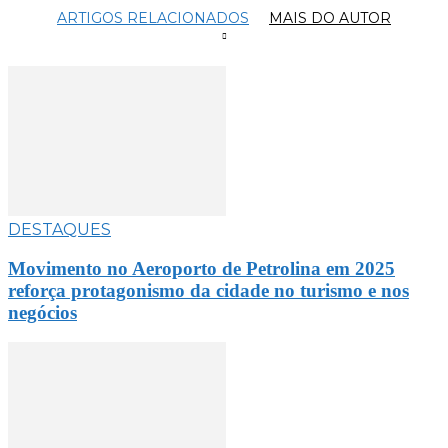
ARTIGOS RELACIONADOS
MAIS DO AUTOR
DESTAQUES
Movimento no Aeroporto de Petrolina em 2025
reforça protagonismo da cidade no turismo e nos
negócios