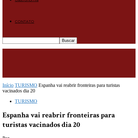
CONTATO
Início
TURISMO
Espanha vai reabrir fronteiras para turistas
vacinados dia 20
TURISMO
Espanha vai reabrir fronteiras para
turistas vacinados dia 20