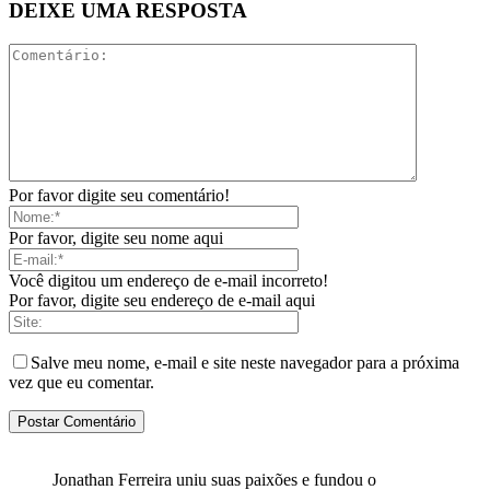
DEIXE UMA RESPOSTA
Por favor digite seu comentário!
Por favor, digite seu nome aqui
Você digitou um endereço de e-mail incorreto!
Por favor, digite seu endereço de e-mail aqui
Salve meu nome, e-mail e site neste navegador para a próxima
vez que eu comentar.
Jonathan Ferreira uniu suas paixões e fundou o