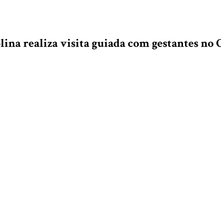
ina realiza visita guiada com gestantes no