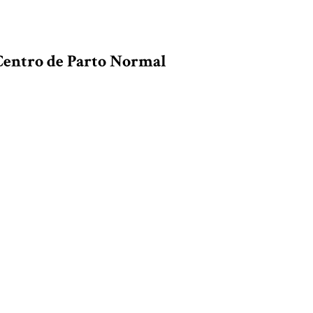
 Centro de Parto Normal