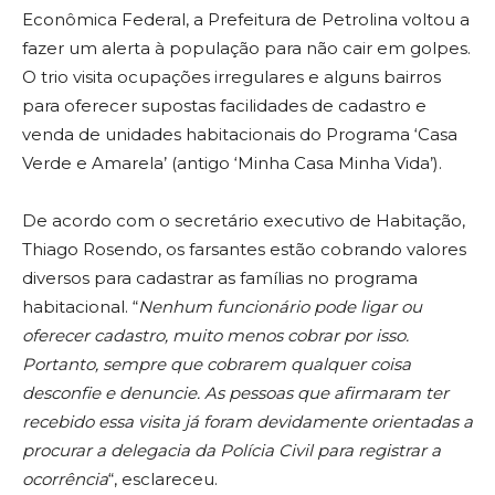
Econômica Federal, a Prefeitura de Petrolina voltou a
fazer um alerta à população para não cair em golpes.
O trio visita ocupações irregulares e alguns bairros
para oferecer supostas facilidades de cadastro e
venda de unidades habitacionais do Programa ‘Casa
Verde e Amarela’ (antigo ‘Minha Casa Minha Vida’).
De acordo com o secretário executivo de Habitação,
Thiago Rosendo, os farsantes estão cobrando valores
diversos para cadastrar as famílias no programa
habitacional. “
Nenhum funcionário pode ligar ou
oferecer cadastro, muito menos cobrar por isso.
Portanto, sempre que cobrarem qualquer coisa
desconfie e denuncie. As pessoas que afirmaram ter
recebido essa visita já foram devidamente orientadas a
procurar a delegacia da Polícia Civil para registrar a
ocorrência
“, esclareceu.