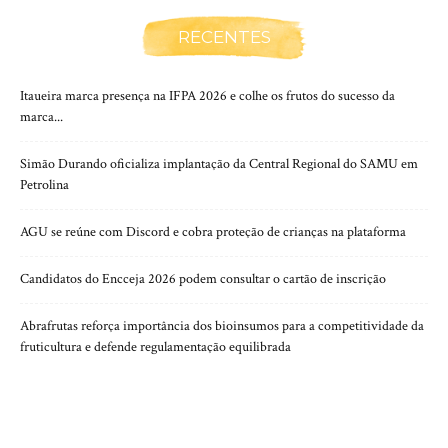
RECENTES
Itaueira marca presença na IFPA 2026 e colhe os frutos do sucesso da
marca...
Simão Durando oficializa implantação da Central Regional do SAMU em
Petrolina
AGU se reúne com Discord e cobra proteção de crianças na plataforma
Candidatos do Encceja 2026 podem consultar o cartão de inscrição
Abrafrutas reforça importância dos bioinsumos para a competitividade da
fruticultura e defende regulamentação equilibrada