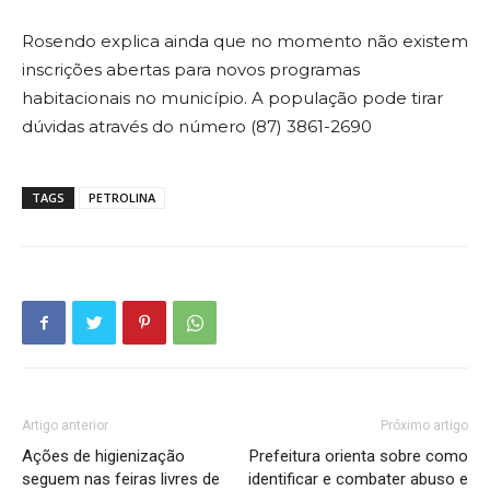
Rosendo explica ainda que no momento não existem
inscrições abertas para novos programas
habitacionais no município. A população pode tirar
dúvidas através do número (87) 3861-2690
TAGS
PETROLINA
Artigo anterior
Próximo artigo
Ações de higienização
Prefeitura orienta sobre como
seguem nas feiras livres de
identificar e combater abuso e