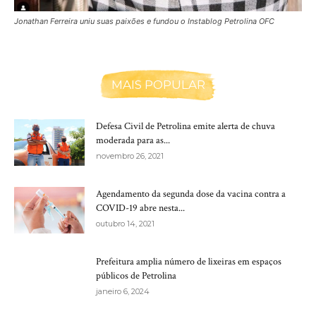
Jonathan Ferreira uniu suas paixões e fundou o Instablog Petrolina OFC
MAIS POPULAR
Defesa Civil de Petrolina emite alerta de chuva
moderada para as...
novembro 26, 2021
Agendamento da segunda dose da vacina contra a
COVID-19 abre nesta...
outubro 14, 2021
Prefeitura amplia número de lixeiras em espaços
públicos de Petrolina
janeiro 6, 2024