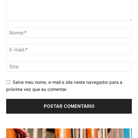
Salve meu nome, e-mail e site neste navegador para a
próxima vez que eu comentar.