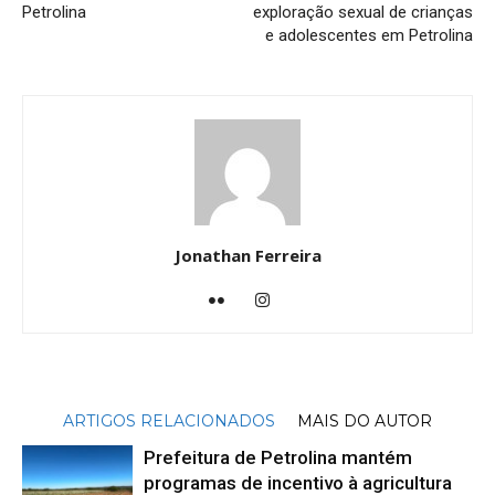
Petrolina
exploração sexual de crianças
e adolescentes em Petrolina
Jonathan Ferreira
ARTIGOS RELACIONADOS
MAIS DO AUTOR
Prefeitura de Petrolina mantém
programas de incentivo à agricultura