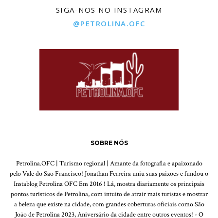
SIGA-NOS NO INSTAGRAM
@PETROLINA.OFC
SOBRE NÓS
Petrolina.OFC | Turismo regional | Amante da fotografia e apaixonado
pelo Vale do São Francisco! Jonathan Ferreira uniu suas paixões e fundou o
Instablog Petrolina OFC Em 2016 ! Lá, mostra diariamente os principais
pontos turísticos de Petrolina, com intuito de atrair mais turistas e mostrar
a beleza que existe na cidade, com grandes coberturas oficiais como São
João de Petrolina 2023, Aniversário da cidade entre outros eventos! - O