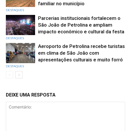
familiar no município
DESTAQUES
Parcerias institucionais fortalecem o
São João de Petrolina e ampliam
impacto econômico e cultural da festa
DESTAQUES
Aeroporto de Petrolina recebe turistas
em clima de São João com
apresentações culturais e muito forró
DESTAQUES
DEIXE UMA RESPOSTA