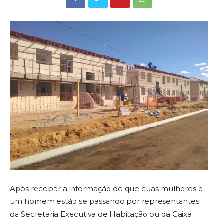
Após receber a informação de que duas mulheres e
um homem estão se passando por representantes
da Secretaria Executiva de Habitação ou da Caixa