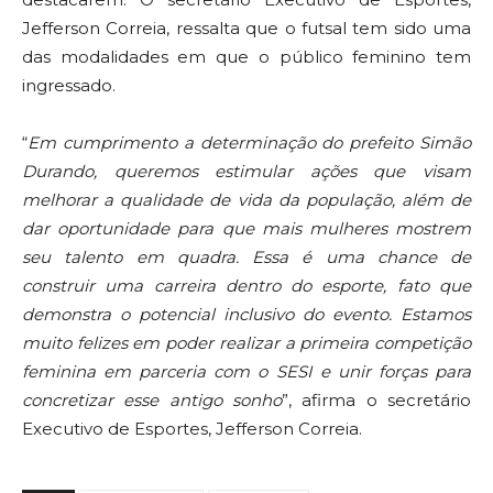
Jefferson Correia, ressalta que o futsal tem sido uma
das modalidades em que o público feminino tem
ingressado.
“
Em cumprimento a determinação do prefeito Simão
Durando, queremos estimular ações que visam
melhorar a qualidade de vida da população, além de
dar oportunidade para que mais mulheres mostrem
seu talento em quadra. Essa é uma chance de
construir uma carreira dentro do esporte, fato que
demonstra o potencial inclusivo do evento. Estamos
muito felizes em poder realizar a primeira competição
feminina em parceria com o SESI e unir forças para
concretizar esse antigo sonho
”, afirma o secretário
Executivo de Esportes, Jefferson Correia.