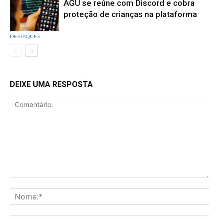
AGU se reúne com Discord e cobra
proteção de crianças na plataforma
DESTAQUES
DEIXE UMA RESPOSTA