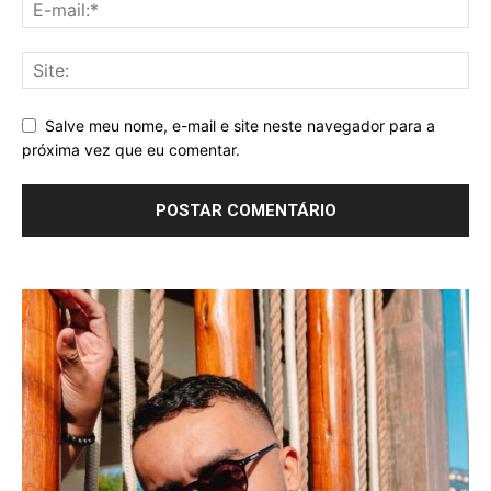
Salve meu nome, e-mail e site neste navegador para a
próxima vez que eu comentar.