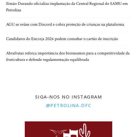
Simão Durando oficializa implantação da Central Regional do SAMU em
Petrolina
AGU se reúne com Discord e cobra proteção de crianças na plataforma
Candidatos do Encceja 2026 podem consultar o cartão de inscrição
Abrafrutas reforça importância dos bioinsumos para a competitividade da
fruticultura e defende regulamentação equilibrada
SIGA-NOS NO INSTAGRAM
@PETROLINA.OFC