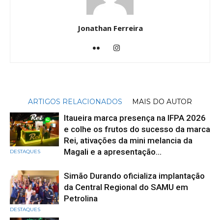
Jonathan Ferreira
ARTIGOS RELACIONADOS
MAIS DO AUTOR
Itaueira marca presença na IFPA 2026
e colhe os frutos do sucesso da marca
Rei, ativações da mini melancia da
Magali e a apresentação...
DESTAQUES
Simão Durando oficializa implantação
da Central Regional do SAMU em
Petrolina
DESTAQUES