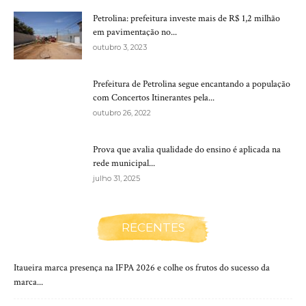
Petrolina: prefeitura investe mais de R$ 1,2 milhão
em pavimentação no...
outubro 3, 2023
Prefeitura de Petrolina segue encantando a população
com Concertos Itinerantes pela...
outubro 26, 2022
Prova que avalia qualidade do ensino é aplicada na
rede municipal...
julho 31, 2025
RECENTES
Itaueira marca presença na IFPA 2026 e colhe os frutos do sucesso da
marca...