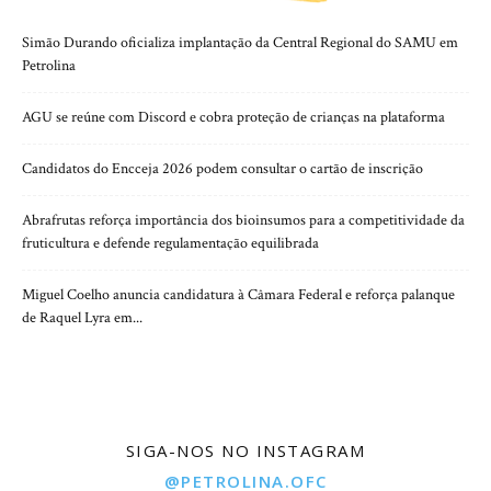
Simão Durando oficializa implantação da Central Regional do SAMU em
Petrolina
AGU se reúne com Discord e cobra proteção de crianças na plataforma
Candidatos do Encceja 2026 podem consultar o cartão de inscrição
Abrafrutas reforça importância dos bioinsumos para a competitividade da
fruticultura e defende regulamentação equilibrada
Miguel Coelho anuncia candidatura à Câmara Federal e reforça palanque
de Raquel Lyra em...
SIGA-NOS NO INSTAGRAM
@PETROLINA.OFC