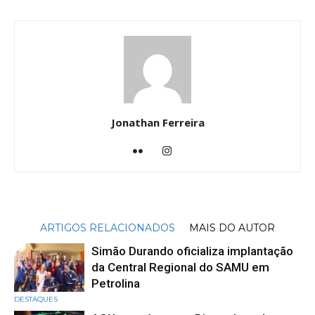
Jonathan Ferreira
ARTIGOS RELACIONADOS
MAIS DO AUTOR
Simão Durando oficializa implantação
da Central Regional do SAMU em
Petrolina
DESTAQUES