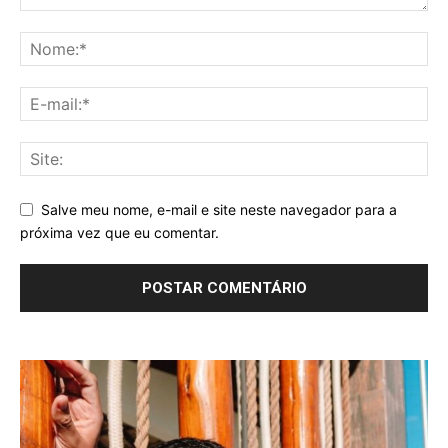
Salve meu nome, e-mail e site neste navegador para a
próxima vez que eu comentar.