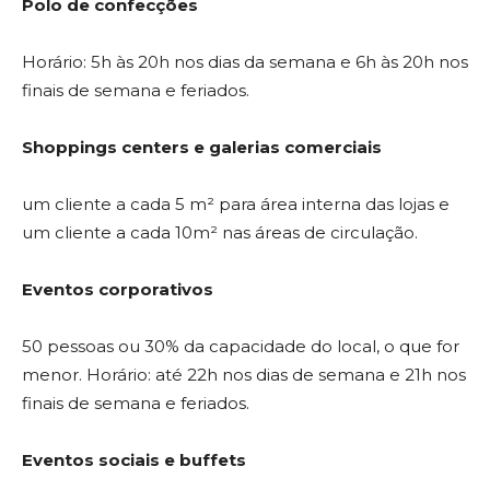
Polo de confecções
Horário: 5h às 20h nos dias da semana e 6h às 20h nos
finais de semana e feriados.
Shoppings centers e galerias comerciais
um cliente a cada 5 m² para área interna das lojas e
um cliente a cada 10m² nas áreas de circulação.
Eventos corporativos
50 pessoas ou 30% da capacidade do local, o que for
menor. Horário: até 22h nos dias de semana e 21h nos
finais de semana e feriados.
Eventos sociais e buffets