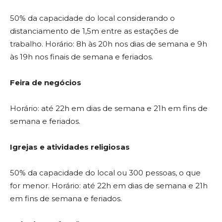
50% da capacidade do local considerando o
distanciamento de 1,5m entre as estações de
trabalho. Horário: 8h às 20h nos dias de semana e 9h
às 19h nos finais de semana e feriados.
Feira de negócios
Horário: até 22h em dias de semana e 21h em fins de
semana e feriados.
Igrejas e atividades religiosas
50% da capacidade do local ou 300 pessoas, o que
for menor. Horário: até 22h em dias de semana e 21h
em fins de semana e feriados.