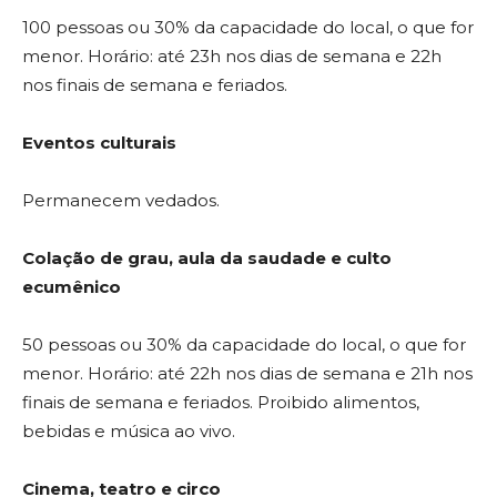
100 pessoas ou 30% da capacidade do local, o que for
menor. Horário: até 23h nos dias de semana e 22h
nos finais de semana e feriados.
Eventos culturais
Permanecem vedados.
Colação de grau, aula da saudade e culto
ecumênico
50 pessoas ou 30% da capacidade do local, o que for
menor. Horário: até 22h nos dias de semana e 21h nos
finais de semana e feriados. Proibido alimentos,
bebidas e música ao vivo.
Cinema, teatro e circo