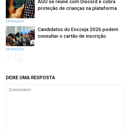
AGU se reúne com Discord e cobra
proteção de crianças na plataforma
DESTAQUES
Candidatos do Encceja 2026 podem
consultar o cartão de inscrição
DESTAQUES
DEIXE UMA RESPOSTA