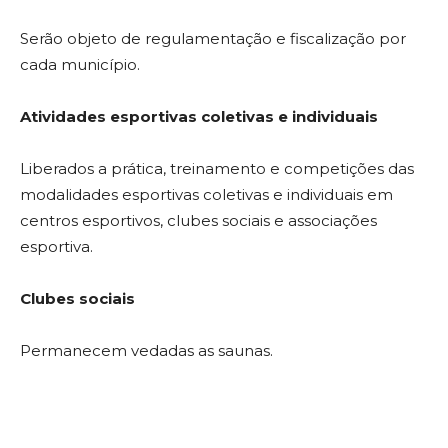
Serão objeto de regulamentação e fiscalização por
cada município.
Atividades esportivas coletivas e individuais
Liberados a prática, treinamento e competições das
modalidades esportivas coletivas e individuais em
centros esportivos, clubes sociais e associações
esportiva.
Clubes sociais
Permanecem vedadas as saunas.