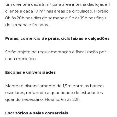
um cliente a cada 5 m² para área interna das lojas e 1
cliente a cada 10 m² nas áreas de circulação. Horário:
8h às 20h nos dias de semana e 9h às 19h nos finais
de semana e feriados.
Praias, comércio de praia, ciclofaixas e calçadões
Serão objeto de regulamentação e fiscalização por
cada município.
Escolas e universidades
Manter o distanciamento de 1,5m entre as bancas
escolares, reduzindo a quantidade de estudantes
quando necessário. Horário: 6h às 22h.
Escritórios e salas comerciais