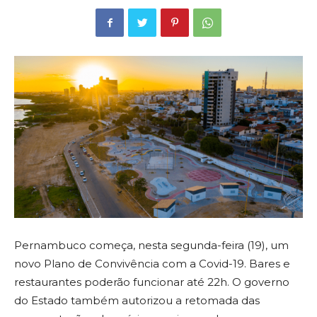
Pernambuco começa, nesta segunda-feira (19), um
novo Plano de Convivência com a Covid-19. Bares e
restaurantes poderão funcionar até 22h. O governo
do Estado também autorizou a retomada das