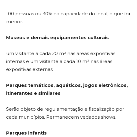
100 pessoas ou 30% da capacidade do local, o que for
menor.
Museus e demais equipamentos culturais
um visitante a cada 20 m² nas áreas expositivas
internas e um visitante a cada 10 m² nas áreas
expositivas externas.
Parques temáticos, aquáticos, jogos eletrônicos,
itinerantes e similares
Serão objeto de regulamentação e fiscalização por
cada municípios. Permanecem vedados shows.
Parques infantis