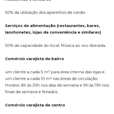
50% da utilização dos aparelhos de cardio.
Serviços de alimentação (restaurantes, bares,
lanchonetes, lojas de conveniência e similares)
50% da capacidade do local; Música ao vivo liberada.
Comércio varejista de bairro
um cliente a cada 5 m² para área interna das lojas e
um cliente a cada 10 m² nas áreas de circulação.
Horário: 8h às 20h nos dias de semana e 9h às 19h nos
finais de semana e feriados.
Comércio varejista de centro