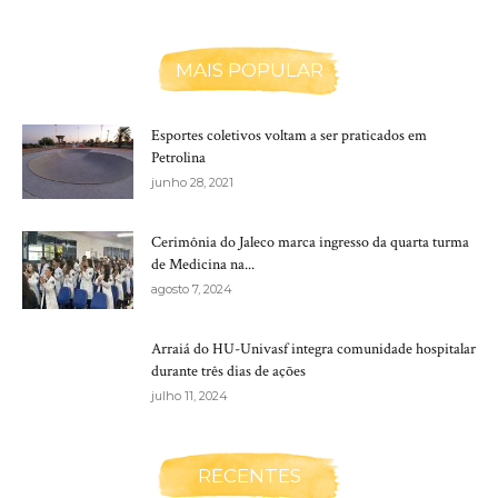
MAIS POPULAR
Esportes coletivos voltam a ser praticados em
Petrolina
junho 28, 2021
Cerimônia do Jaleco marca ingresso da quarta turma
de Medicina na...
agosto 7, 2024
Arraiá do HU-Univasf integra comunidade hospitalar
durante três dias de ações
julho 11, 2024
RECENTES