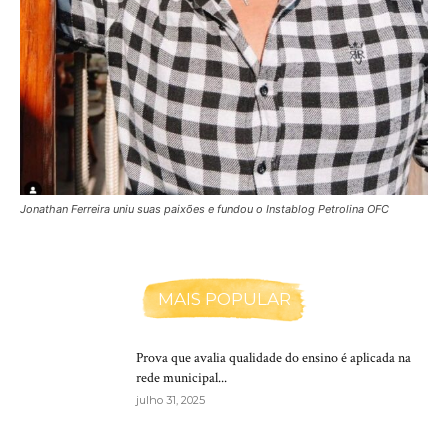
Jonathan Ferreira uniu suas paixões e fundou o Instablog Petrolina OFC
MAIS POPULAR
Prova que avalia qualidade do ensino é aplicada na
rede municipal...
julho 31, 2025