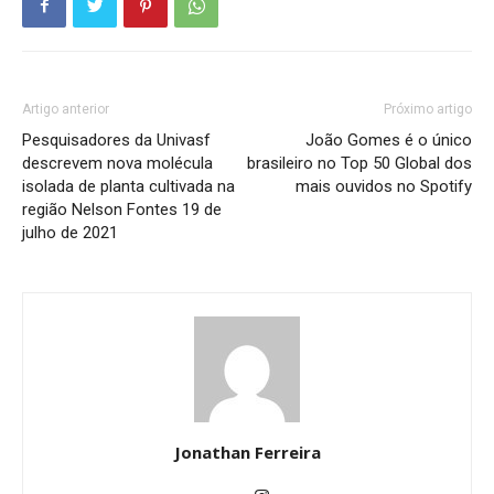
Artigo anterior
Próximo artigo
Pesquisadores da Univasf
João Gomes é o único
descrevem nova molécula
brasileiro no Top 50 Global dos
isolada de planta cultivada na
mais ouvidos no Spotify
região Nelson Fontes 19 de
julho de 2021
Jonathan Ferreira