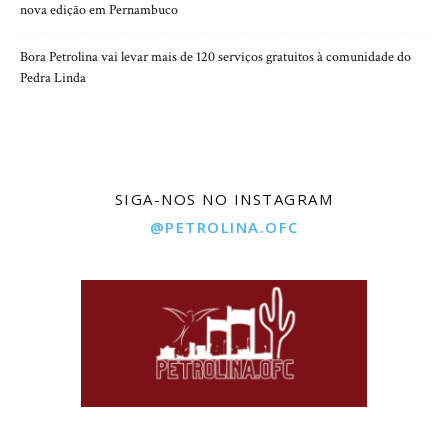
nova edição em Pernambuco
Bora Petrolina vai levar mais de 120 serviços gratuitos à comunidade do
Pedra Linda
SIGA-NOS NO INSTAGRAM
@PETROLINA.OFC