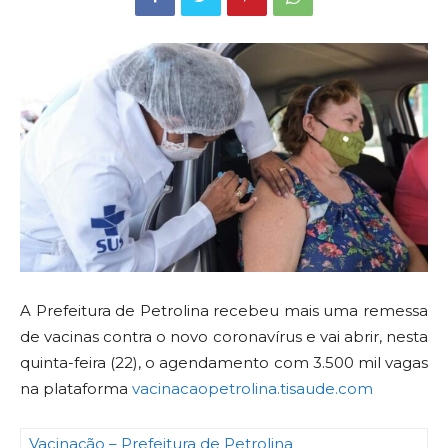
A Prefeitura de Petrolina recebeu mais uma remessa
de vacinas contra o novo coronavírus e vai abrir, nesta
quinta-feira (22), o agendamento com 3.500 mil vagas
na plataforma
vacinacaopetrolina.tisaude.com
Vacinação – Prefeitura de Petrolina