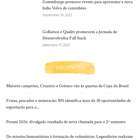
Gotemburgo promove evento para apresentar a nova
linha Volvo de caminhões
novembro 19, 2021
GoKursos e Qualiti promovem a Jornada do
Desenvolvedor Full Stack
setembro 17, 2021
RECENTES
Maiores campeões, Cruzeiro e Grêmio vão às quartas da Copa do Brasil
Frutas, pescados e mineração: RN identifica mais de 30 oportunidades de
exportação para a...
Prouni 2026: divulgado resultado de nova chamada para o 2º semestre
De missões humanitárias à formação de voluntários: Legendários realizam