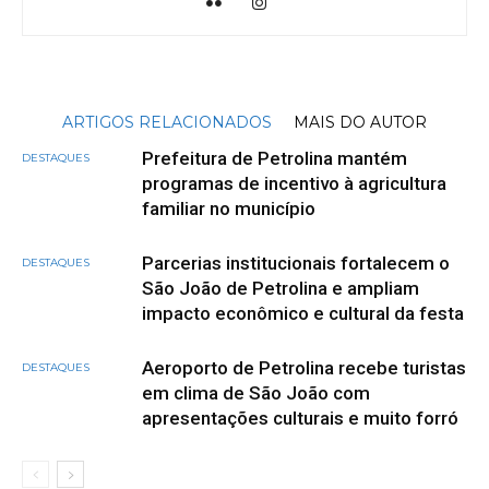
ARTIGOS RELACIONADOS
MAIS DO AUTOR
Prefeitura de Petrolina mantém
DESTAQUES
programas de incentivo à agricultura
familiar no município
Parcerias institucionais fortalecem o
DESTAQUES
São João de Petrolina e ampliam
impacto econômico e cultural da festa
Aeroporto de Petrolina recebe turistas
DESTAQUES
em clima de São João com
apresentações culturais e muito forró