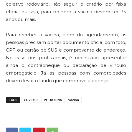
coletivo rodoviário, irão seguir o critério por faixa
etária, ou seja, para receber a vacina devem ter 35
anos ou mais.
Para receber a vacina, além do agendamento, as
pessoas precisam portar documento oficial com foto,
CPF ou cartão do SUS e comprovante de endereço.
No caso dos profissionais, é necessário apresentar
ainda o contracheque ou declaração de vínculo
empregatício. Já as pessoas com comorbidades
devem levar o laudo que comprove a doença.
TAGS
COVID19
PETROLINA
vacina