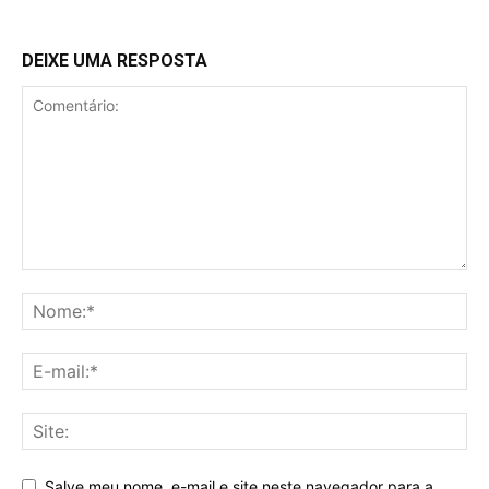
DEIXE UMA RESPOSTA
Salve meu nome, e-mail e site neste navegador para a