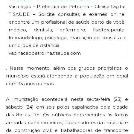
Vacinação – Prefeitura de Petrolina – Clínica Digital
TISAÚDE – Solicite consultas e exames online,
encontre um profissional de saúde perto de você,
médico, dentista, enfermeiro, fisioterapeuta,
fonoaudiólogo, psicólogo, marcação de consulta a
um clique de distância.
vacinacaopetrolina.tisaude.com
. Neste momento, além dos grupos prioritários, o
município estará atendendo a população em geral
com 35 anos ou mais.
A imunização acontecerá nesta sexta-feira (23) e
sábado (24) em seis polos espalhados pela cidade
das 8h às 17h. Os públicos pertencentes às forças
armadas; caminhoneiros; trabalhadores da indústria e
da construção civil; e trabalhadores de transporte