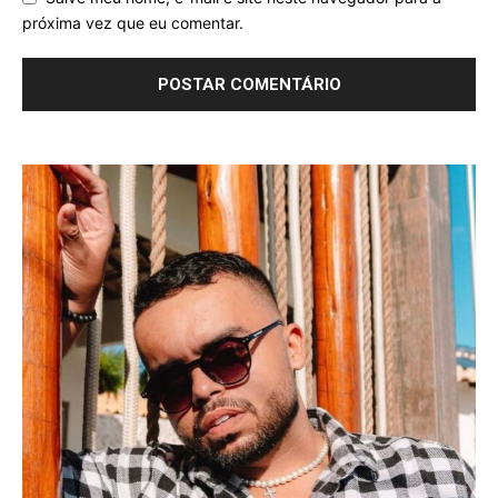
próxima vez que eu comentar.