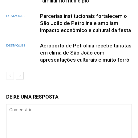
familiar no município
Parcerias institucionais fortalecem o
DESTAQUES
São João de Petrolina e ampliam
impacto econômico e cultural da festa
Aeroporto de Petrolina recebe turistas
DESTAQUES
em clima de São João com
apresentações culturais e muito forró
DEIXE UMA RESPOSTA