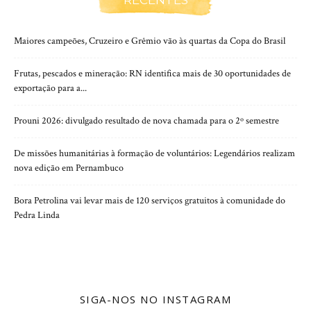
RECENTES
Maiores campeões, Cruzeiro e Grêmio vão às quartas da Copa do Brasil
Frutas, pescados e mineração: RN identifica mais de 30 oportunidades de
exportação para a...
Prouni 2026: divulgado resultado de nova chamada para o 2º semestre
De missões humanitárias à formação de voluntários: Legendários realizam
nova edição em Pernambuco
Bora Petrolina vai levar mais de 120 serviços gratuitos à comunidade do
Pedra Linda
SIGA-NOS NO INSTAGRAM