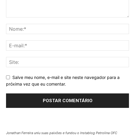
Salve meu nome, e-mail e site neste navegador para a
próxima vez que eu comentar.
Jonathan Ferreira uniu suas paixões e fundou o Instablog Petrolina OFC