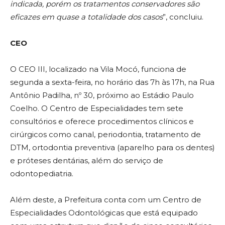
indicada, porém os tratamentos conservadores são
eficazes em quase a totalidade dos casos
”, concluiu.
CEO
O CEO III, localizado na Vila Mocó, funciona de
segunda a sexta-feira, no horário das 7h às 17h, na Rua
Antônio Padilha, nº 30, próximo ao Estádio Paulo
Coelho. O Centro de Especialidades tem sete
consultórios e oferece procedimentos clínicos e
cirúrgicos como canal, periodontia, tratamento de
DTM, ortodontia preventiva (aparelho para os dentes)
e próteses dentárias, além do serviço de
odontopediatria.
Além deste, a Prefeitura conta com um Centro de
Especialidades Odontológicas que está equipado