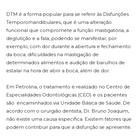
DTM é a forma popular para se referir às Disfunções
Temporomandibulares, que é uma alteração
funcional que compromete a função mastigatória, a
deglutição e a fala, podendo se manifestar, por
exemplo, com dor durante a abertura e fechamento
da boca; dificuldades na mastigação de
determinados alimentos e audição de barulhos de
estalar na hora de abrir a boca, além de dor.
Em Petrolina, o tratamento é realizado no Centro de
Especialidades Odontológicas (CEO) e os pacientes
são encaminhados via Unidade Básica de Saúde. De
acordo com o cirurgião dentista, Dr. Bruno Joaquim,
não existe uma causa específica. Existem fatores que
podem contribuir para que a disfunção se apresente.