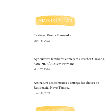
MAIS POPULAR
Caatinga: Bioma Iluminado
abril 18, 2022
Agricultores familiares começam a receber Garantia-
Safra 2022/2023 em Petrolina
abril 17, 2024
Assinatura dos contratos e entrega das chaves do
Residencial Novo Tempo...
maio 17, 2021