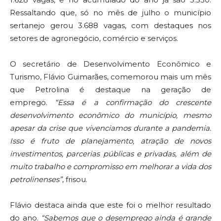
Ressaltando que, só no mês de julho o município
sertanejo gerou 3.688 vagas, com destaques nos
setores de agronegócio, comércio e serviços.
O secretário de Desenvolvimento Econômico e
Turismo, Flávio Guimarães, comemorou mais um mês
que Petrolina é destaque na geração de
emprego.
“Essa é a confirmação do crescente
desenvolvimento econômico do município, mesmo
apesar da crise que vivenciamos durante a pandemia.
Isso é fruto de planejamento, atração de novos
investimentos, parcerias públicas e privadas, além de
muito trabalho e compromisso em melhorar a vida dos
petrolinenses”
, frisou.
Flávio destaca ainda que este foi o melhor resultado
do ano.
“Sabemos que o desemprego ainda é grande