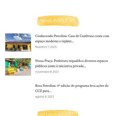
MAIS POPULAR
Conhecendo Petrolina: Casa de Cambraia conta com
espaço moderno e repleto...
fevereiro 7, 2025
Nossa Praça: Prefeitura requalifica diversos espaços
públicos junto à iniciativa privada...
novembro 8, 2021
Bora Petrolina: 4º edição do programa leva ações do
CCZ para...
agosto 9, 2023
RECENTES