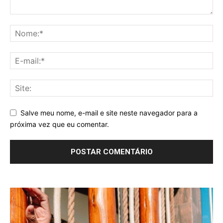
Salve meu nome, e-mail e site neste navegador para a
próxima vez que eu comentar.