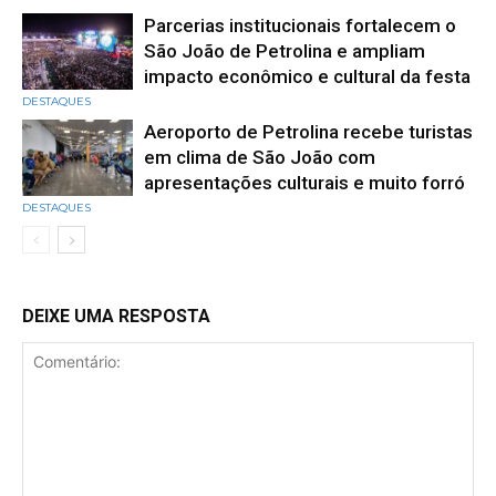
Parcerias institucionais fortalecem o
São João de Petrolina e ampliam
impacto econômico e cultural da festa
DESTAQUES
Aeroporto de Petrolina recebe turistas
em clima de São João com
apresentações culturais e muito forró
DESTAQUES
DEIXE UMA RESPOSTA