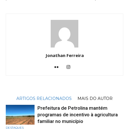
Jonathan Ferreira
ARTIGOS RELACIONADOS
MAIS DO AUTOR
Prefeitura de Petrolina mantém
programas de incentivo à agricultura
familiar no município
DESTAQUES