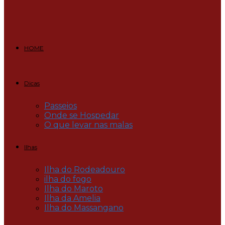
HOME
Dicas
Passeios
Onde se Hospedar
O que levar nas malas
Ilhas
Ilha do Rodeadouro
ilha do fogo
Ilha do Maroto
Ilha da Amelia
Ilha do Massangano