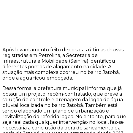
Após levantamento feito depois das últimas chuvas
registradas em Petrolina, a Secretaria de
Infraestrutura e Mobilidade (Seinfra) identificou
diferentes pontos de alagamento na cidade. A
situação mais complexa ocorreu no bairro Jatobá,
onde a água ficou empoçada.
Dessa forma, a prefeitura municipal informa que já
possui um projeto, recém-contratado, que prevê a
solução de controle e drenagem da lagoa de água
pluvial localizada no bairro Jatobá. Também está
sendo elaborado um plano de urbanização e
revitalização da referida lagoa. No entanto, para que
seja realizada qualquer intervenção no local, faz-se
necessária a conclusão da obra de saneamento da