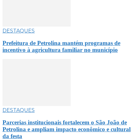
DESTAQUES
Prefeitura de Petrolina mantém programas de
incentivo à agricultura familiar no município
DESTAQUES
Parcerias institucionais fortalecem o São João de
Petrolina e ampliam impacto econômico e cultural
da festa