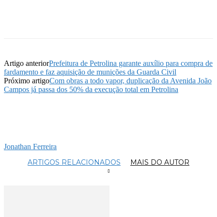
Artigo anterior
Prefeitura de Petrolina garante auxílio para compra de
fardamento e faz aquisição de munições da Guarda Civil
Próximo artigo
Com obras a todo vapor, duplicação da Avenida João
Campos já passa dos 50% da execução total em Petrolina
Jonathan Ferreira
ARTIGOS RELACIONADOS
MAIS DO AUTOR