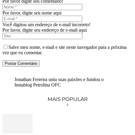
Por favor digite seu comentário!
Por favor, digite seu nome aqui
Você digitou um endereço de e-mail incorreto!
Por favor, digite seu endereço de e-mail aqui
Salve meu nome, e-mail e site neste navegador para a próxima
vez que eu comentar.
Jonathan Ferreira uniu suas paixões e fundou o
Instablog Petrolina OFC
MAIS POPULAR