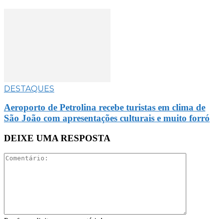
DESTAQUES
Aeroporto de Petrolina recebe turistas em clima de
São João com apresentações culturais e muito forró
DEIXE UMA RESPOSTA