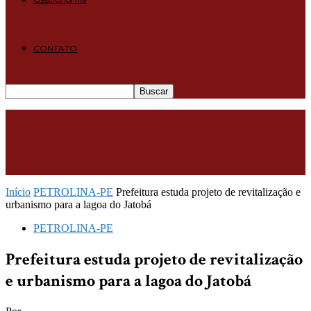
CONTATO
Início
PETROLINA-PE
Prefeitura estuda projeto de revitalização e
urbanismo para a lagoa do Jatobá
PETROLINA-PE
Prefeitura estuda projeto de revitalização
e urbanismo para a lagoa do Jatobá