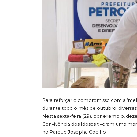
Para reforçar o compromisso com a ‘melhor
durante todo o mês de outubro, diversas
Nesta sexta-feira (29), por exemplo, d
Convivência dos Idosos tiveram uma manh
no Parque Josepha Coelho.