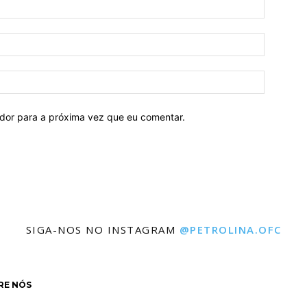
ador para a próxima vez que eu comentar.
SIGA-NOS NO INSTAGRAM
@PETROLINA.OFC
RE NÓS