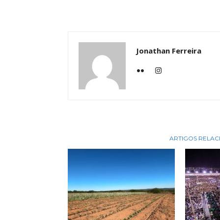
Jonathan Ferreira
ARTIGOS RELA