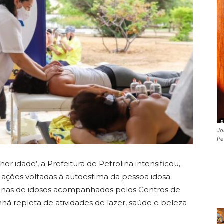
Jo
Pe
 idade’, a Prefeitura de Petrolina intensificou,
 ações voltadas à autoestima da pessoa idosa.
ezenas de idosos acompanhados pelos Centros de
ã repleta de atividades de lazer, saúde e beleza