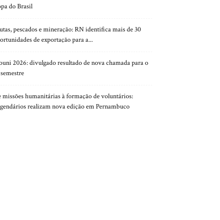
pa do Brasil
utas, pescados e mineração: RN identifica mais de 30
ortunidades de exportação para a...
ouni 2026: divulgado resultado de nova chamada para o
 semestre
 missões humanitárias à formação de voluntários:
gendários realizam nova edição em Pernambuco