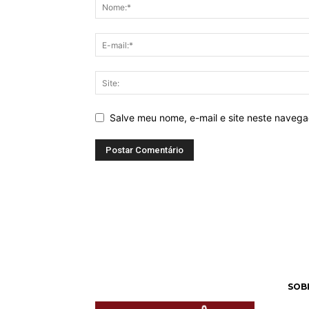
Salve meu nome, e-mail e site neste naveg
SOB