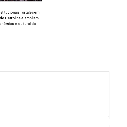
nstitucionais fortalecem
de Petrolina e ampliam
nômico e cultural da