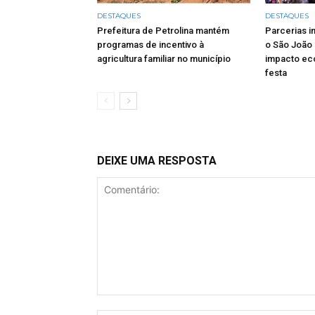
DESTAQUES
DESTAQUES
Prefeitura de Petrolina mantém
Parcerias i
programas de incentivo à
o São João 
agricultura familiar no município
impacto eco
festa
DEIXE UMA RESPOSTA