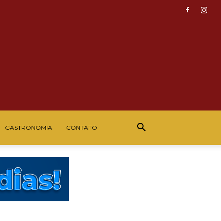
GASTRONOMIA
CONTATO