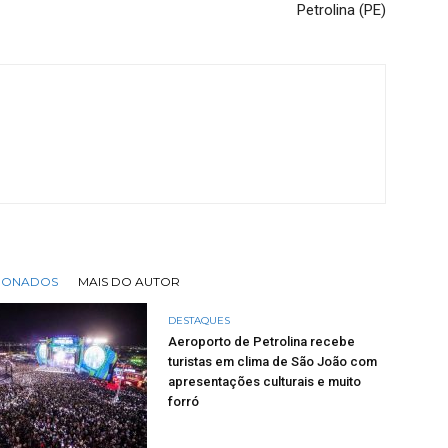
Petrolina (PE)
CIONADOS
MAIS DO AUTOR
DESTAQUES
Aeroporto de Petrolina recebe
turistas em clima de São João com
apresentações culturais e muito
forró