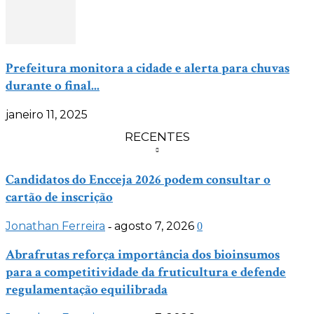
Prefeitura monitora a cidade e alerta para chuvas
durante o final...
janeiro 11, 2025
RECENTES
Candidatos do Encceja 2026 podem consultar o
cartão de inscrição
Jonathan Ferreira
agosto 7, 2026
-
0
Abrafrutas reforça importância dos bioinsumos
para a competitividade da fruticultura e defende
regulamentação equilibrada