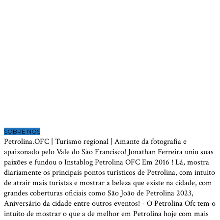
SOBRE NÓS
Petrolina.OFC | Turismo regional | Amante da fotografia e
apaixonado pelo Vale do São Francisco! Jonathan Ferreira uniu suas
paixões e fundou o Instablog Petrolina OFC Em 2016 ! Lá, mostra
diariamente os principais pontos turísticos de Petrolina, com intuito
de atrair mais turistas e mostrar a beleza que existe na cidade, com
grandes coberturas oficiais como São João de Petrolina 2023,
Aniversário da cidade entre outros eventos! - O Petrolina Ofc tem o
intuito de mostrar o que a de melhor em Petrolina hoje com mais