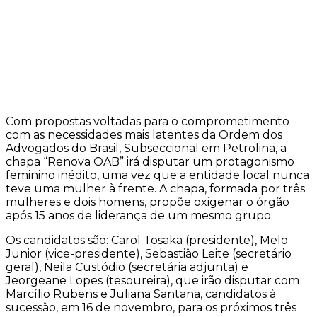
Com propostas voltadas para o comprometimento
com as necessidades mais latentes da Ordem dos
Advogados do Brasil, Subseccional em Petrolina, a
chapa “Renova OAB” irá disputar um protagonismo
feminino inédito, uma vez que a entidade local nunca
teve uma mulher à frente. A chapa, formada por três
mulheres e dois homens, propõe oxigenar o órgão
após 15 anos de liderança de um mesmo grupo.
Os candidatos são: Carol Tosaka (presidente), Melo
Junior (vice-presidente), Sebastião Leite (secretário
geral), Neila Custódio (secretária adjunta) e
Jeorgeane Lopes (tesoureira), que irão disputar com
Marcílio Rubens e Juliana Santana, candidatos à
sucessão, em 16 de novembro, para os próximos três