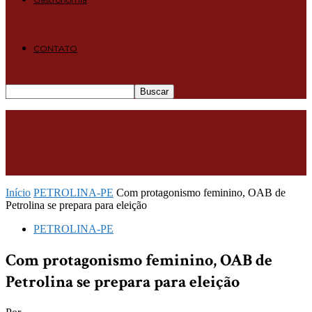
CONTATO
Início
PETROLINA-PE
Com protagonismo feminino, OAB de
Petrolina se prepara para eleição
PETROLINA-PE
Com protagonismo feminino, OAB de
Petrolina se prepara para eleição