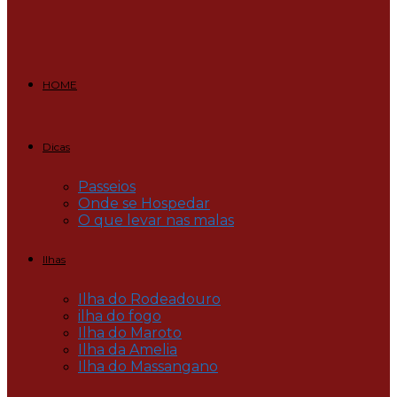
HOME
Dicas
Passeios
Onde se Hospedar
O que levar nas malas
Ilhas
Ilha do Rodeadouro
ilha do fogo
Ilha do Maroto
Ilha da Amelia
Ilha do Massangano