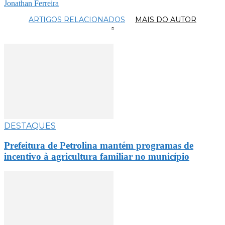
Jonathan Ferreira
ARTIGOS RELACIONADOS
MAIS DO AUTOR
DESTAQUES
Prefeitura de Petrolina mantém programas de
incentivo à agricultura familiar no município