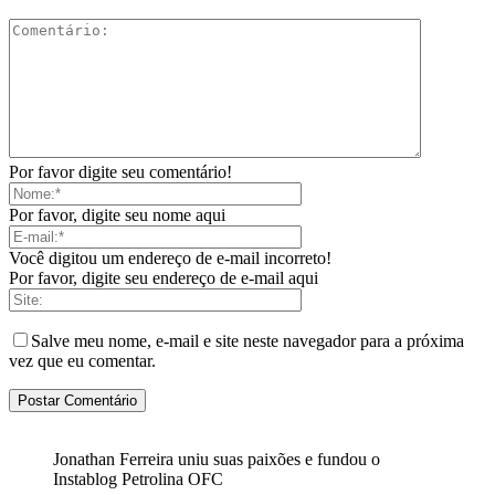
Por favor digite seu comentário!
Por favor, digite seu nome aqui
Você digitou um endereço de e-mail incorreto!
Por favor, digite seu endereço de e-mail aqui
Salve meu nome, e-mail e site neste navegador para a próxima
vez que eu comentar.
Jonathan Ferreira uniu suas paixões e fundou o
Instablog Petrolina OFC