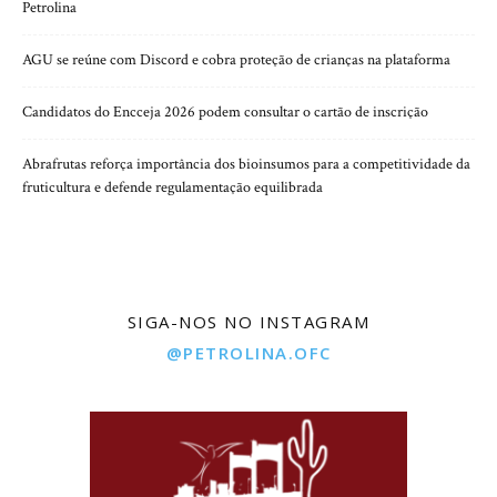
Petrolina
AGU se reúne com Discord e cobra proteção de crianças na plataforma
Candidatos do Encceja 2026 podem consultar o cartão de inscrição
Abrafrutas reforça importância dos bioinsumos para a competitividade da
fruticultura e defende regulamentação equilibrada
SIGA-NOS NO INSTAGRAM
@PETROLINA.OFC