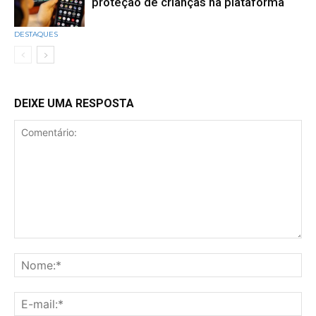
proteção de crianças na plataforma
DESTAQUES
DEIXE UMA RESPOSTA