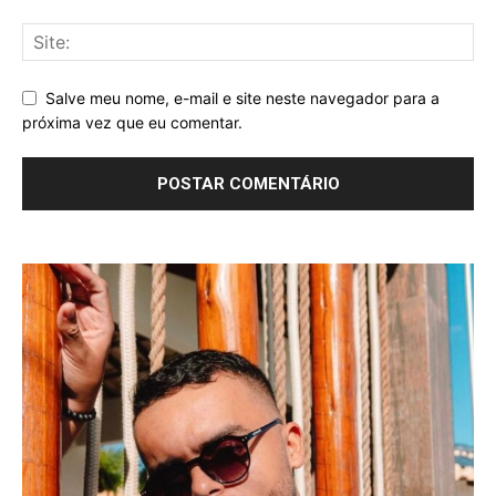
Salve meu nome, e-mail e site neste navegador para a
próxima vez que eu comentar.