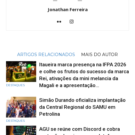
Jonathan Ferreira
ARTIGOS RELACIONADOS
MAIS DO AUTOR
Itaueira marca presença na IFPA 2026
e colhe os frutos do sucesso da marca
Rei, ativações da mini melancia da
Magali e a apresentação...
DESTAQUES
Simão Durando oficializa implantação
da Central Regional do SAMU em
Petrolina
DESTAQUES
AGU se reúne com Discord e cobra