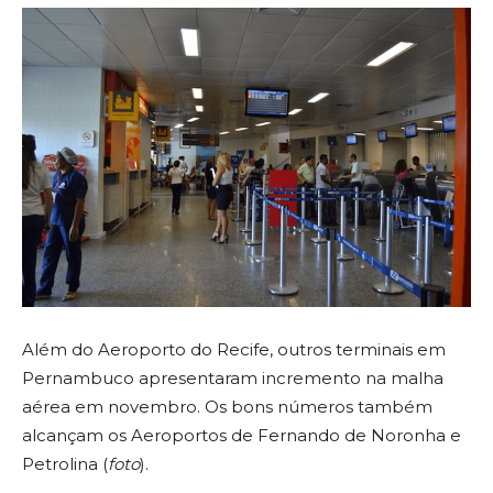
Além do Aeroporto do Recife, outros terminais em
Pernambuco apresentaram incremento na malha
aérea em novembro. Os bons números também
alcançam os Aeroportos de Fernando de Noronha e
Petrolina (
foto
).