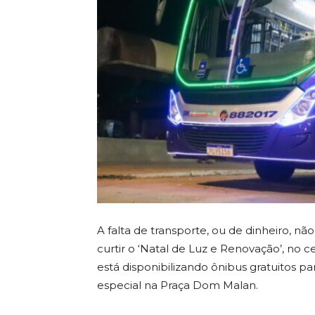
A falta de transporte, ou de dinheiro, n
curtir o ‘Natal de Luz e Renovação’, no ce
está disponibilizando ônibus gratuitos pa
especial na Praça Dom Malan.