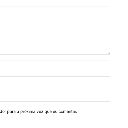
ador para a próxima vez que eu comentar.