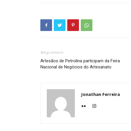
Artigo anterior
Artesãos de Petrolina participam da Feira
Nacional de Negócios do Artesanato
Jonathan Ferreira