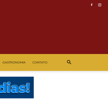
GASTRONOMIA
CONTATO