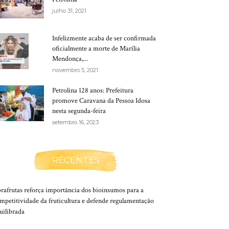
julho 31, 2021
Infelizmente acaba de ser confirmada
oficialmente a morte de Marília
Mendonça,...
novembro 5, 2021
Petrolina 128 anos: Prefeitura
promove Caravana da Pessoa Idosa
nesta segunda-feira
setembro 16, 2023
RECENTES
rafrutas reforça importância dos bioinsumos para a
mpetitividade da fruticultura e defende regulamentação
uilibrada