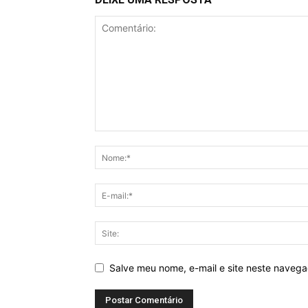
Salve meu nome, e-mail e site neste naveg