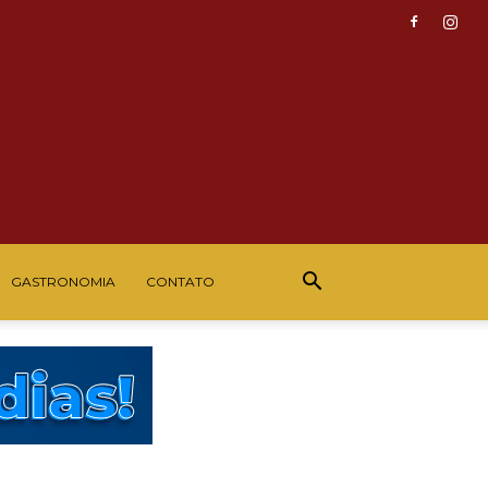
GASTRONOMIA
CONTATO