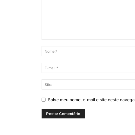
Salve meu nome, e-mail e site neste naveg