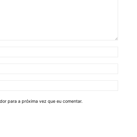
ador para a próxima vez que eu comentar.