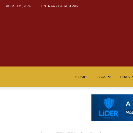
AGOSTO 9, 2026
ENTRAR / CADASTRAR
HOME
DICAS
ILHAS