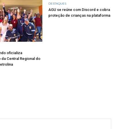
DESTAQUES
AGU se reúne com Discord e cobra
proteção de crianças na plataforma
do oficializa
 da Central Regional do
trolina