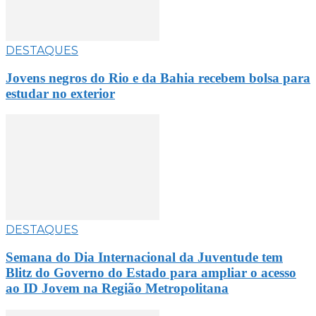
DESTAQUES
Jovens negros do Rio e da Bahia recebem bolsa para
estudar no exterior
DESTAQUES
Semana do Dia Internacional da Juventude tem
Blitz do Governo do Estado para ampliar o acesso
ao ID Jovem na Região Metropolitana