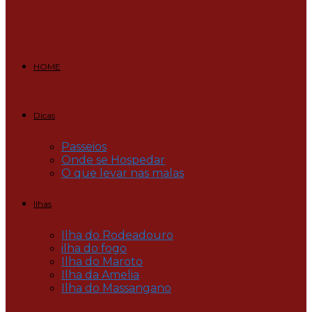
HOME
Dicas
Passeios
Onde se Hospedar
O que levar nas malas
Ilhas
Ilha do Rodeadouro
ilha do fogo
Ilha do Maroto
Ilha da Amelia
Ilha do Massangano