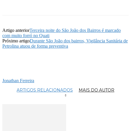
Artigo anterior
Terceira noite do São João dos Bairros é marcado
com muito forró no Quati
Próximo artigo
Durante São João dos bairros, Vigilância Sanitária de
Petrolina atuou de forma preventiva
Jonathan Ferreira
ARTIGOS RELACIONADOS
MAIS DO AUTOR