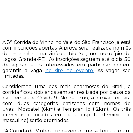
A 3ª Corrida do Vinho no Vale do São Francisco já está
com inscrições abertas. A prova será realizada no mês
de setembro, na vinícola Rio Sol, no município de
Lagoa Grande-PE. As inscrições seguem até o dia 30
de agosto e os interessados em participar podem
garantir a vaga
no site do evento.
As vagas são
limitadas.
Considerada uma das mais charmosas do Brasil, a
corrida ficou dois anos sem ser realizada por causa da
pandemia de Covid-19. No retorno, a prova contará
com duas categorias batizadas com nomes de
uvas: Moscatel (6km) e Tempranillo (12km). Os três
primeiros colocados em cada disputa (feminino e
masculino) serão premiados.
“A Corrida do Vinho é um evento que se tornou o um