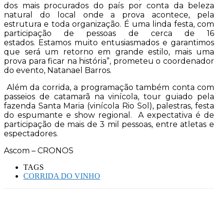
dos mais procurados do país por conta da beleza
natural do local onde a prova acontece, pela
estrutura e toda organização. É uma linda festa, com
participação de pessoas de cerca de 16
estados. Estamos muito entusiasmados e garantimos
que será um retorno em grande estilo, mais uma
prova para ficar na história”, prometeu o coordenador
do evento, Natanael Barros.
Além da corrida, a programação também conta com
passeios de catamarã na vinícola, tour guiado pela
fazenda Santa Maria (vinícola Rio Sol), palestras, festa
do espumante e show regional. A expectativa é de
participação de mais de 3 mil pessoas, entre atletas e
espectadores.
Ascom – CRONOS
TAGS
CORRIDA DO VINHO