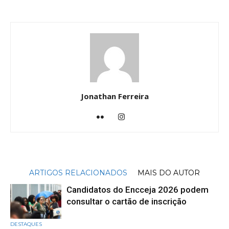
Jonathan Ferreira
ARTIGOS RELACIONADOS
MAIS DO AUTOR
Candidatos do Encceja 2026 podem
consultar o cartão de inscrição
DESTAQUES