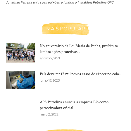
Jonathan Ferreira uniu suas paixões e fundou o Instablog Petrolina OFC
MAIS POPULAR
No aniversário da Lei Maria da Penha, prefeitura
lembra ações protetivas...
agosto 7, 2021
País deve ter 17 mil novos casos de câncer no colo...
julho 17, 2023
APA Petrolina anuncia a empresa Elo como
patrocinadora oficial
maio 2, 2022