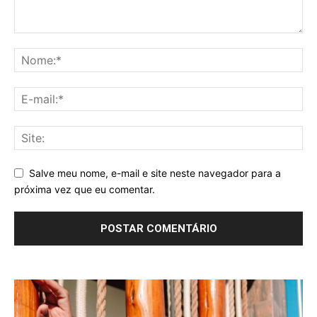
Salve meu nome, e-mail e site neste navegador para a
próxima vez que eu comentar.