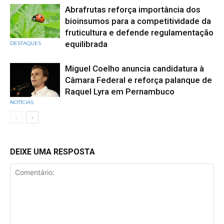
Abrafrutas reforça importância dos
bioinsumos para a competitividade da
fruticultura e defende regulamentação
equilibrada
DESTAQUES
Miguel Coelho anuncia candidatura à
Câmara Federal e reforça palanque de
Raquel Lyra em Pernambuco
NOTÍCIAS
DEIXE UMA RESPOSTA