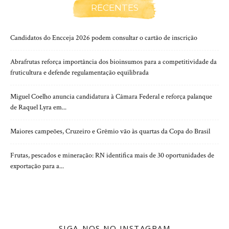
RECENTES
Candidatos do Encceja 2026 podem consultar o cartão de inscrição
Abrafrutas reforça importância dos bioinsumos para a competitividade da
fruticultura e defende regulamentação equilibrada
Miguel Coelho anuncia candidatura à Câmara Federal e reforça palanque
de Raquel Lyra em...
Maiores campeões, Cruzeiro e Grêmio vão às quartas da Copa do Brasil
Frutas, pescados e mineração: RN identifica mais de 30 oportunidades de
exportação para a...
SIGA-NOS NO INSTAGRAM