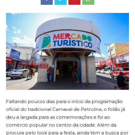
Faltando poucos dias para o início da programação
oficial do tradicional Carnaval de Petrolina, o folião já
deu a largada para as comemorações e foi ao
comércio popular no centro da cidade. Além da
procura pelo look para a festa, ainda tem a busca por