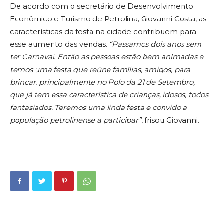
De acordo com o secretário de Desenvolvimento
Econômico e Turismo de Petrolina, Giovanni Costa, as
características da festa na cidade contribuem para
esse aumento das vendas.
“Passamos dois anos sem
ter Carnaval. Então as pessoas estão bem animadas e
temos uma festa que reúne famílias, amigos, para
brincar, principalmente no Polo da 21 de Setembro,
que já tem essa característica de crianças, idosos, todos
fantasiados. Teremos uma linda festa e convido a
população petrolinense a participar”
, frisou Giovanni.