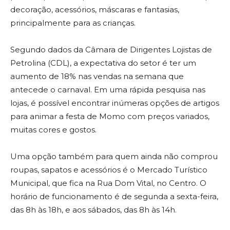
decoração, acessórios, máscaras e fantasias,
principalmente para as crianças.
Segundo dados da Câmara de Dirigentes Lojistas de
Petrolina (CDL), a expectativa do setor é ter um
aumento de 18% nas vendas na semana que
antecede o carnaval. Em uma rápida pesquisa nas
lojas, é possível encontrar inúmeras opções de artigos
para animar a festa de Momo com preços variados,
muitas cores e gostos.
Uma opção também para quem ainda não comprou
roupas, sapatos e acessórios é o Mercado Turístico
Municipal, que fica na Rua Dom Vital, no Centro. O
horário de funcionamento é de segunda a sexta-feira,
das 8h às 18h, e aos sábados, das 8h às 14h.