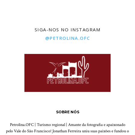
SIGA-NOS NO INSTAGRAM
@PETROLINA.OFC
SOBRE NÓS
Petrolina.OFC | Turismo regional | Amante da fotografia e apaixonado
pelo Vale do São Francisco! Jonathan Ferreira uniu suas paixões e fundou o