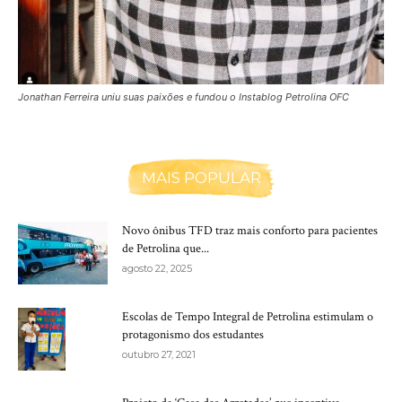
Jonathan Ferreira uniu suas paixões e fundou o Instablog Petrolina OFC
MAIS POPULAR
Novo ônibus TFD traz mais conforto para pacientes
de Petrolina que...
agosto 22, 2025
Escolas de Tempo Integral de Petrolina estimulam o
protagonismo dos estudantes
outubro 27, 2021