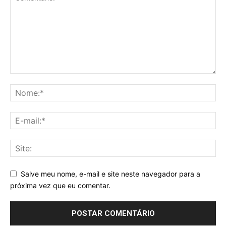
Salve meu nome, e-mail e site neste navegador para a
próxima vez que eu comentar.