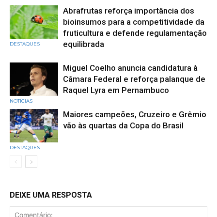
Abrafrutas reforça importância dos
bioinsumos para a competitividade da
fruticultura e defende regulamentação
equilibrada
DESTAQUES
Miguel Coelho anuncia candidatura à
Câmara Federal e reforça palanque de
Raquel Lyra em Pernambuco
NOTÍCIAS
Maiores campeões, Cruzeiro e Grêmio
vão às quartas da Copa do Brasil
DESTAQUES
DEIXE UMA RESPOSTA