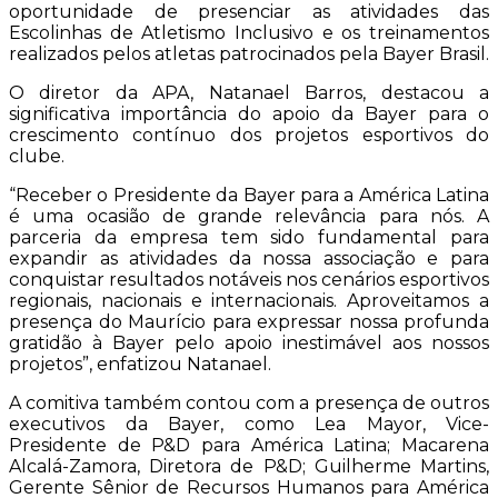
oportunidade de presenciar as atividades das
Escolinhas de Atletismo Inclusivo e os treinamentos
realizados pelos atletas patrocinados pela Bayer Brasil.
O diretor da APA, Natanael Barros, destacou a
significativa importância do apoio da Bayer para o
crescimento contínuo dos projetos esportivos do
clube.
“Receber o Presidente da Bayer para a América Latina
é uma ocasião de grande relevância para nós. A
parceria da empresa tem sido fundamental para
expandir as atividades da nossa associação e para
conquistar resultados notáveis nos cenários esportivos
regionais, nacionais e internacionais. Aproveitamos a
presença do Maurício para expressar nossa profunda
gratidão à Bayer pelo apoio inestimável aos nossos
projetos”, enfatizou Natanael.
A comitiva também contou com a presença de outros
executivos da Bayer, como Lea Mayor, Vice-
Presidente de P&D para América Latina; Macarena
Alcalá-Zamora, Diretora de P&D; Guilherme Martins,
Gerente Sênior de Recursos Humanos para América