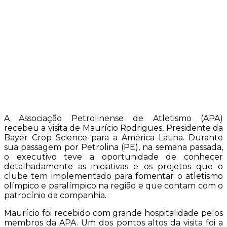
A Associação Petrolinense de Atletismo (APA)
recebeu a visita de Maurício Rodrigues, Presidente da
Bayer Crop Science para a América Latina. Durante
sua passagem por Petrolina (PE), na semana passada,
o executivo teve a oportunidade de conhecer
detalhadamente as iniciativas e os projetos que o
clube tem implementado para fomentar o atletismo
olímpico e paralímpico na região e que contam com o
patrocínio da companhia.
Maurício foi recebido com grande hospitalidade pelos
membros da APA. Um dos pontos altos da visita foi a