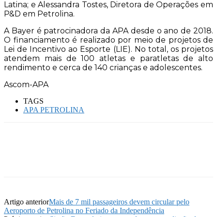
Latina; e Alessandra Tostes, Diretora de Operações em
P&D em Petrolina.
A Bayer é patrocinadora da APA desde o ano de 2018.
O financiamento é realizado por meio de projetos de
Lei de Incentivo ao Esporte (LIE). No total, os projetos
atendem mais de 100 atletas e paratletas de alto
rendimento e cerca de 140 crianças e adolescentes.
Ascom-APA
TAGS
APA PETROLINA
Artigo anterior
Mais de 7 mil passageiros devem circular pelo
Aeroporto de Petrolina no Feriado da Independência