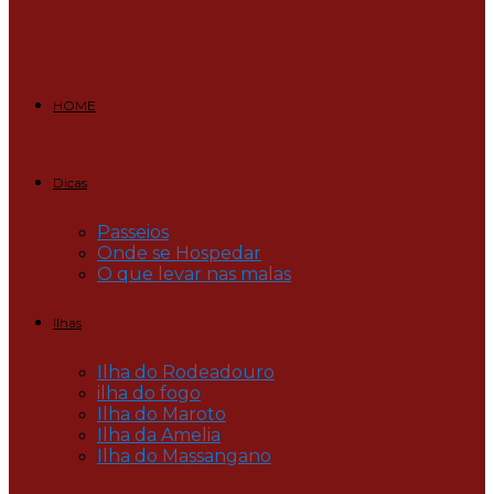
HOME
Dicas
Passeios
Onde se Hospedar
O que levar nas malas
Ilhas
Ilha do Rodeadouro
ilha do fogo
Ilha do Maroto
Ilha da Amelia
Ilha do Massangano