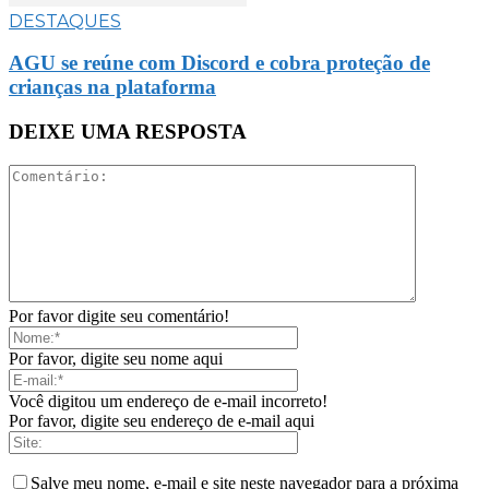
DESTAQUES
AGU se reúne com Discord e cobra proteção de
crianças na plataforma
DEIXE UMA RESPOSTA
Por favor digite seu comentário!
Por favor, digite seu nome aqui
Você digitou um endereço de e-mail incorreto!
Por favor, digite seu endereço de e-mail aqui
Salve meu nome, e-mail e site neste navegador para a próxima