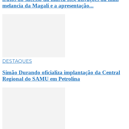
melancia da Magali e a apresentação...
DESTAQUES
Simão Durando oficializa implantação da Central
Regional do SAMU em Petrolina