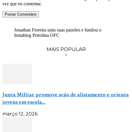
vez que eu comentar.
Jonathan Ferreira uniu suas paixões e fundou o
Instablog Petrolina OFC
MAIS POPULAR
Junta Militar promove ação de alistamento e orienta
jovens em escola...
março 12, 2026