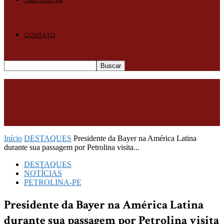
CONTATO
Início
DESTAQUES
Presidente da Bayer na América Latina
durante sua passagem por Petrolina visita...
DESTAQUES
NOTÍCIAS
PETROLINA-PE
Presidente da Bayer na América Latina
durante sua passagem por Petrolina visita