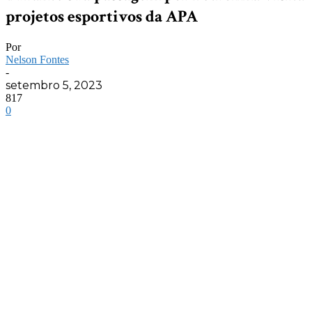
projetos esportivos da APA
Por
Nelson Fontes
-
setembro 5, 2023
817
0