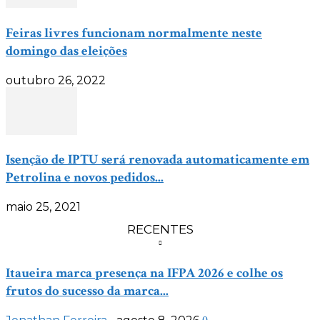
Feiras livres funcionam normalmente neste
domingo das eleições
outubro 26, 2022
Isenção de IPTU será renovada automaticamente em
Petrolina e novos pedidos...
maio 25, 2021
RECENTES
Itaueira marca presença na IFPA 2026 e colhe os
frutos do sucesso da marca...