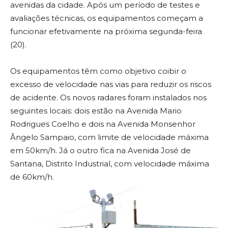
avenidas da cidade. Após um período de testes e
avaliações técnicas, os equipamentos começam a
funcionar efetivamente na próxima segunda-feira
(20).
Os equipamentos têm como objetivo coibir o
excesso de velocidade nas vias para reduzir os riscos
de acidente. Os novos radares foram instalados nos
seguintes locais: dois estão na Avenida Mario
Rodrigues Coelho e dois na Avenida Monsenhor
Ângelo Sampaio, com limite de velocidade máxima
em 50km/h. Já o outro fica na Avenida José de
Santana, Distrito Industrial, com velocidade máxima
de 60km/h.