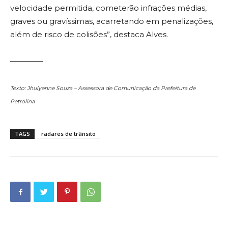
velocidade permitida, cometerão infrações médias,
graves ou gravíssimas, acarretando em penalizações,
além de risco de colisões”, destaca Alves.
————-
Texto: Jhulyenne Souza – Assessora de Comunicação da Prefeitura de
Petrolina
TAGS
radares de trânsito