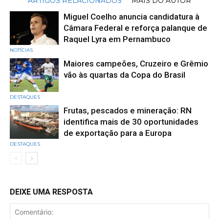
ARTIGOS RELACIONADOS
MAIS DO AUTOR
Miguel Coelho anuncia candidatura à
Câmara Federal e reforça palanque de
Raquel Lyra em Pernambuco
NOTÍCIAS
Maiores campeões, Cruzeiro e Grêmio
vão às quartas da Copa do Brasil
DESTAQUES
Frutas, pescados e mineração: RN
identifica mais de 30 oportunidades
de exportação para a Europa
DESTAQUES
DEIXE UMA RESPOSTA