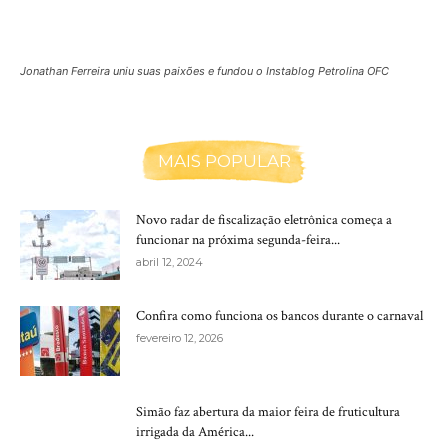
Jonathan Ferreira uniu suas paixões e fundou o Instablog Petrolina OFC
MAIS POPULAR
Novo radar de fiscalização eletrônica começa a
funcionar na próxima segunda-feira...
abril 12, 2024
Confira como funciona os bancos durante o carnaval
fevereiro 12, 2026
Simão faz abertura da maior feira de fruticultura
irrigada da América...