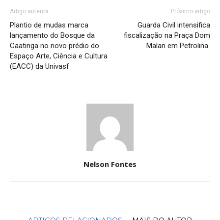
Artigo anterior
Próximo artigo
Plantio de mudas marca
Guarda Civil intensifica
lançamento do Bosque da
fiscalização na Praça Dom
Caatinga no novo prédio do
Malan em Petrolina
Espaço Arte, Ciência e Cultura
(EACC) da Univasf
Nelson Fontes