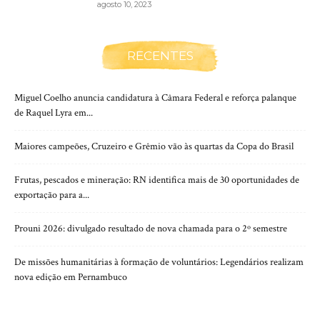
agosto 10, 2023
RECENTES
Miguel Coelho anuncia candidatura à Câmara Federal e reforça palanque
de Raquel Lyra em...
Maiores campeões, Cruzeiro e Grêmio vão às quartas da Copa do Brasil
Frutas, pescados e mineração: RN identifica mais de 30 oportunidades de
exportação para a...
Prouni 2026: divulgado resultado de nova chamada para o 2º semestre
De missões humanitárias à formação de voluntários: Legendários realizam
nova edição em Pernambuco