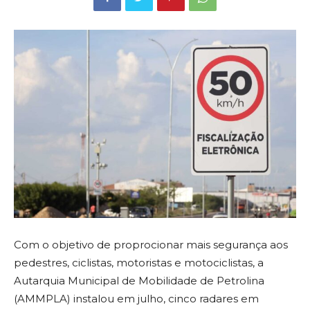
Com o objetivo de proprocionar mais segurança aos
pedestres, ciclistas, motoristas e motociclistas, a
Autarquia Municipal de Mobilidade de Petrolina
(AMMPLA) instalou em julho, cinco radares em