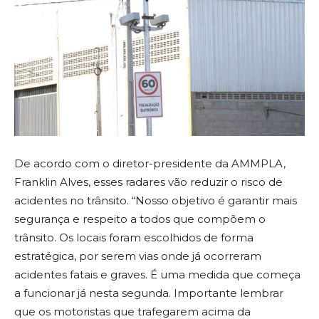
De acordo com o diretor-presidente da AMMPLA,
Franklin Alves, esses radares vão reduzir o risco de
acidentes no trânsito. “Nosso objetivo é garantir mais
segurança e respeito a todos que compõem o
trânsito. Os locais foram escolhidos de forma
estratégica, por serem vias onde já ocorreram
acidentes fatais e graves. É uma medida que começa
a funcionar já nesta segunda. Importante lembrar
que os motoristas que trafegarem acima da