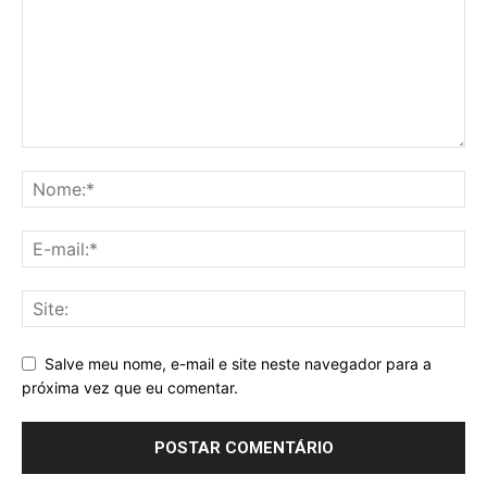
Salve meu nome, e-mail e site neste navegador para a
próxima vez que eu comentar.