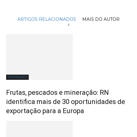
ARTIGOS RELACIONADOS
MAIS DO AUTOR
DESTAQUES
Frutas, pescados e mineração: RN
identifica mais de 30 oportunidades de
exportação para a Europa