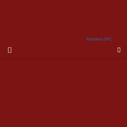
Petrolina OFC