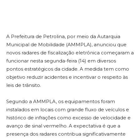
A Prefeitura de Petrolina, por meio da Autarquia
Municipal de Mobilidade (AMMPLA), anunciou que
novos radares de fiscalização eletrônica começaram a
funcionar nesta segunda-feira (14) em diversos
pontos estratégicos da cidade. A medida tem como
objetivo reduzir acidentes e incentivar o respeito às
leis de trânsito.
Segundo a AMMPLA, os equipamentos foram
instalados em locais com grande fluxo de veículos e
histórico de infrações como excesso de velocidade e
avanço de sinal vermelho. A expectativa é que a
presença dos radares contribua significativamente