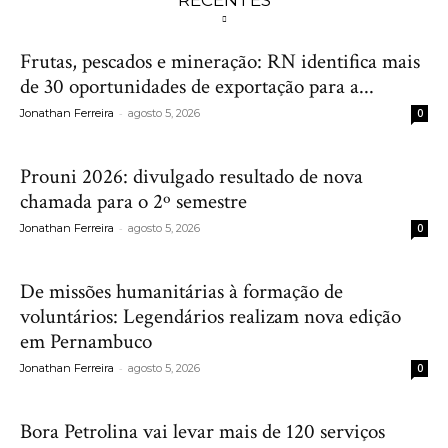
RECENTES
Frutas, pescados e mineração: RN identifica mais
de 30 oportunidades de exportação para a...
-
Jonathan Ferreira
agosto 5, 2026
0
Prouni 2026: divulgado resultado de nova
chamada para o 2º semestre
-
Jonathan Ferreira
agosto 5, 2026
0
De missões humanitárias à formação de
voluntários: Legendários realizam nova edição
em Pernambuco
-
Jonathan Ferreira
agosto 5, 2026
0
Bora Petrolina vai levar mais de 120 serviços