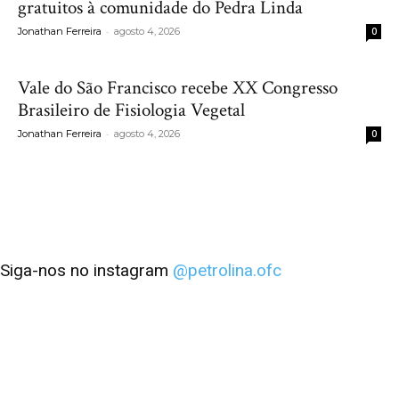
gratuitos à comunidade do Pedra Linda
-
Jonathan Ferreira
agosto 4, 2026
0
Vale do São Francisco recebe XX Congresso
Brasileiro de Fisiologia Vegetal
-
Jonathan Ferreira
agosto 4, 2026
0
Siga-nos no instagram
@petrolina.ofc