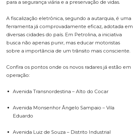
para a segurança viária e a preservação de vidas.
A fiscalização eletrônica, segundo a autarquia, é uma
ferramenta já comprovadamente eficaz, adotada em
diversas cidades do país. Em Petrolina, a iniciativa
busca não apenas punir, mas educar motoristas
sobre a importância de um trânsito mais consciente.
Confira os pontos onde os novos radares já estão em
operação:
Avenida Transnordestina – Alto do Cocar
Avenida Monsenhor Ângelo Sampaio – Vila
Eduardo
Avenida Luiz de Souza – Distrito Industrial