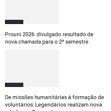
DESTAQUES
Prouni 2026: divulgado resultado de
nova chamada para o 2º semestre
DESTAQUES
De missões humanitárias à formação de
voluntários: Legendários realizam nova