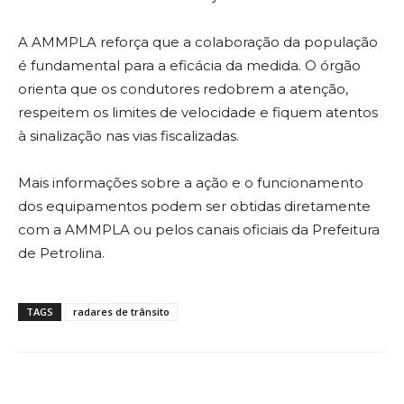
A AMMPLA reforça que a colaboração da população
é fundamental para a eficácia da medida. O órgão
orienta que os condutores redobrem a atenção,
respeitem os limites de velocidade e fiquem atentos
à sinalização nas vias fiscalizadas.
Mais informações sobre a ação e o funcionamento
dos equipamentos podem ser obtidas diretamente
com a AMMPLA ou pelos canais oficiais da Prefeitura
de Petrolina.
TAGS
radares de trânsito