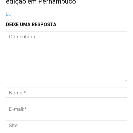
edição em Pernambuco
DEIXE UMA RESPOSTA