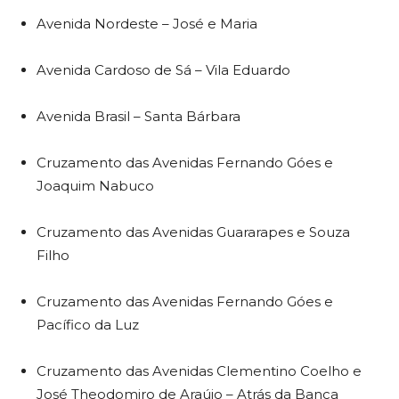
Avenida Nordeste – José e Maria
Avenida Cardoso de Sá – Vila Eduardo
Avenida Brasil – Santa Bárbara
Cruzamento das Avenidas Fernando Góes e
Joaquim Nabuco
Cruzamento das Avenidas Guararapes e Souza
Filho
Cruzamento das Avenidas Fernando Góes e
Pacífico da Luz
Cruzamento das Avenidas Clementino Coelho e
José Theodomiro de Araújo – Atrás da Banca