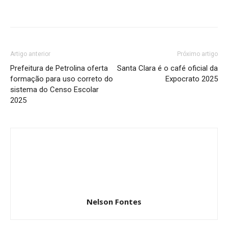
Artigo anterior
Próximo artigo
Prefeitura de Petrolina oferta
Santa Clara é o café oficial da
formação para uso correto do
Expocrato 2025
sistema do Censo Escolar
2025
Nelson Fontes