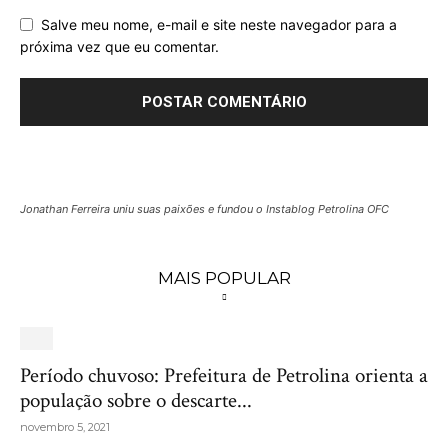
Salve meu nome, e-mail e site neste navegador para a
próxima vez que eu comentar.
Jonathan Ferreira uniu suas paixões e fundou o Instablog Petrolina OFC
MAIS POPULAR
Período chuvoso: Prefeitura de Petrolina orienta a
população sobre o descarte...
novembro 5, 2021