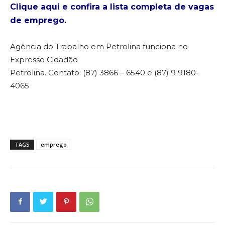
Clique aqui e confira a lista completa de vagas
de emprego.
Agência do Trabalho em Petrolina funciona no
Expresso Cidadão
Petrolina. Contato: (87) 3866 – 6540 e (87) 9 9180-
4065
TAGS
emprego