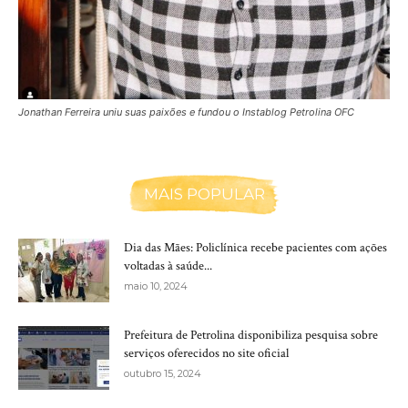
Jonathan Ferreira uniu suas paixões e fundou o Instablog Petrolina OFC
MAIS POPULAR
Dia das Mães: Policlínica recebe pacientes com ações
voltadas à saúde...
maio 10, 2024
Prefeitura de Petrolina disponibiliza pesquisa sobre
serviços oferecidos no site oficial
outubro 15, 2024