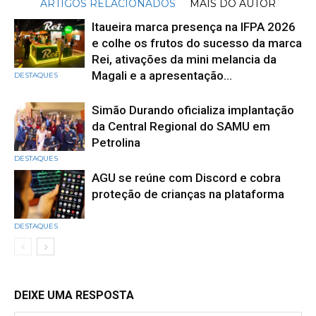
ARTIGOS RELACIONADOS
MAIS DO AUTOR
Itaueira marca presença na IFPA 2026
e colhe os frutos do sucesso da marca
Rei, ativações da mini melancia da
Magali e a apresentação...
DESTAQUES
Simão Durando oficializa implantação
da Central Regional do SAMU em
Petrolina
DESTAQUES
AGU se reúne com Discord e cobra
proteção de crianças na plataforma
DESTAQUES
DEIXE UMA RESPOSTA