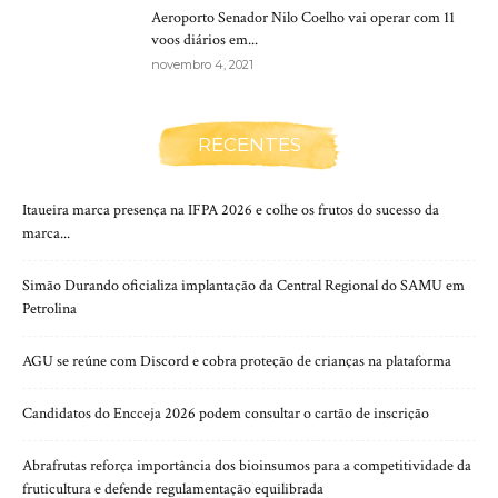
Aeroporto Senador Nilo Coelho vai operar com 11
voos diários em...
novembro 4, 2021
RECENTES
Itaueira marca presença na IFPA 2026 e colhe os frutos do sucesso da
marca...
Simão Durando oficializa implantação da Central Regional do SAMU em
Petrolina
AGU se reúne com Discord e cobra proteção de crianças na plataforma
Candidatos do Encceja 2026 podem consultar o cartão de inscrição
Abrafrutas reforça importância dos bioinsumos para a competitividade da
fruticultura e defende regulamentação equilibrada