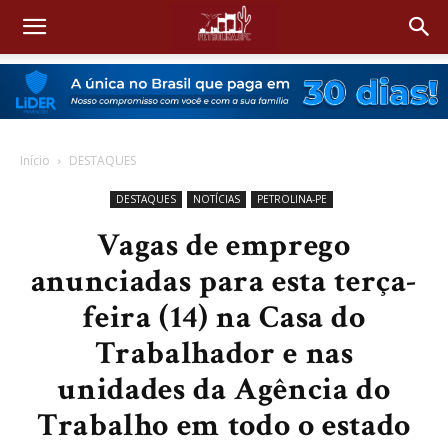
Início
DESTAQUES
DESTAQUES
NOTÍCIAS
PETROLINA-PE
Vagas de emprego
anunciadas para esta terça-
feira (14) na Casa do
Trabalhador e nas
unidades da Agência do
Trabalho em todo o estado