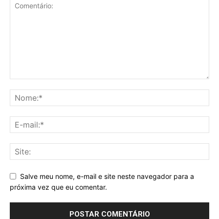
Salve meu nome, e-mail e site neste navegador para a
próxima vez que eu comentar.