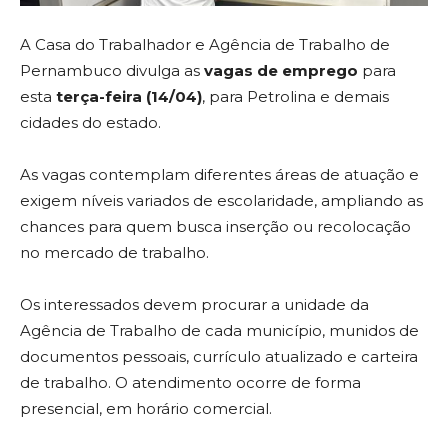
A Casa do Trabalhador e Agência de Trabalho de
Pernambuco divulga as
vagas de emprego
para
esta
terça-feira (14/04)
, para Petrolina e demais
cidades do estado.
As vagas contemplam diferentes áreas de atuação e
exigem níveis variados de escolaridade, ampliando as
chances para quem busca inserção ou recolocação
no mercado de trabalho.
Os interessados devem procurar a unidade da
Agência de Trabalho de cada município, munidos de
documentos pessoais, currículo atualizado e carteira
de trabalho. O atendimento ocorre de forma
presencial, em horário comercial.