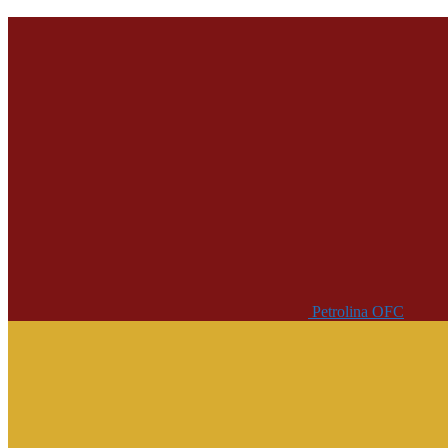
Petrolina OFC