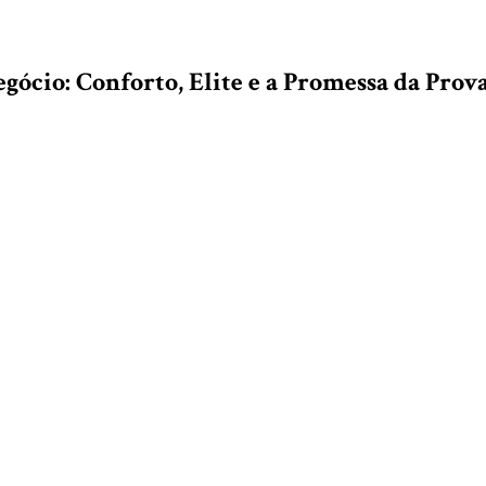
gócio: Conforto, Elite e a Promessa da Prov