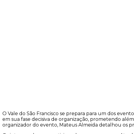
O Vale do São Francisco se prepara para um dos eventos
em sua fase decisiva de organização, prometendo além 
organizador do evento, Mateus Almeida detalhou os prep