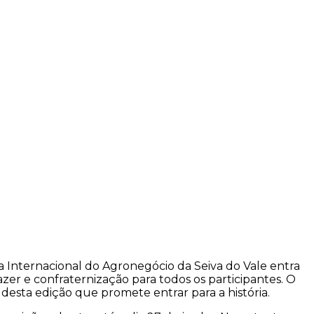
a Internacional do Agronegócio da Seiva do Vale entra
er e confraternização para todos os participantes. O
desta edição que promete entrar para a história.