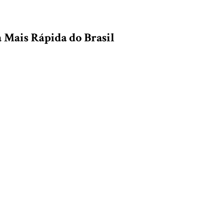
a Mais Rápida do Brasil