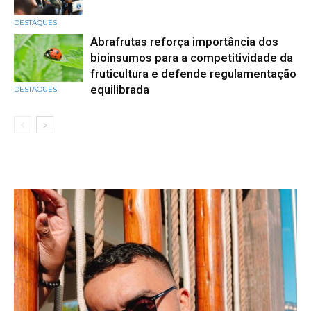
DESTAQUES
Abrafrutas reforça importância dos
bioinsumos para a competitividade da
fruticultura e defende regulamentação
equilibrada
DESTAQUES