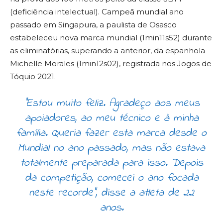
(deficiência intelectual). Campeã mundial ano
passado em Singapura, a paulista de Osasco
estabeleceu nova marca mundial (1min11s52) durante
as eliminatórias, superando a anterior, da espanhola
Michelle Morales (1min12s02), registrada nos Jogos de
Tóquio 2021.
“Estou muito feliz. Agradeço aos meus
apoiadores, ao meu técnico e à minha
família. Queria fazer esta marca desde o
Mundial no ano passado, mas não estava
totalmente preparada para isso. Depois
da competição, comecei o ano focada
neste recorde”, disse a atleta de 22
anos.