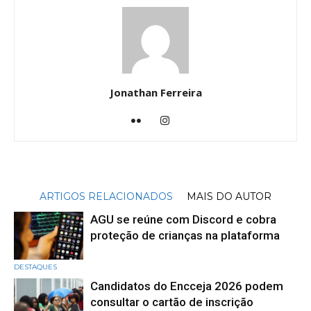
Jonathan Ferreira
ARTIGOS RELACIONADOS
MAIS DO AUTOR
AGU se reúne com Discord e cobra
proteção de crianças na plataforma
DESTAQUES
Candidatos do Encceja 2026 podem
consultar o cartão de inscrição