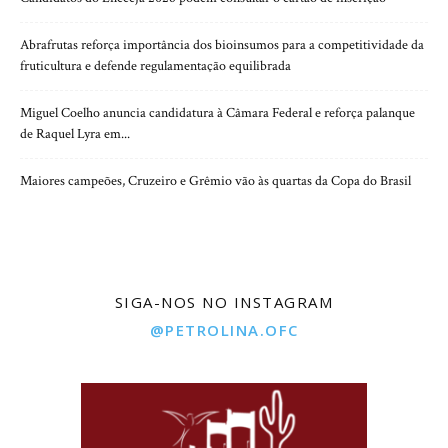
Abrafrutas reforça importância dos bioinsumos para a competitividade da
fruticultura e defende regulamentação equilibrada
Miguel Coelho anuncia candidatura à Câmara Federal e reforça palanque
de Raquel Lyra em...
Maiores campeões, Cruzeiro e Grêmio vão às quartas da Copa do Brasil
SIGA-NOS NO INSTAGRAM
@PETROLINA.OFC