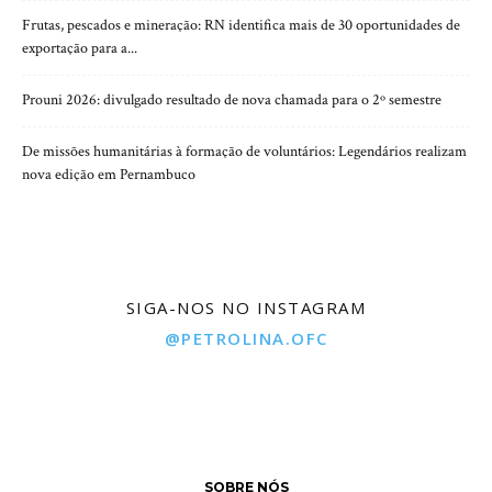
Frutas, pescados e mineração: RN identifica mais de 30 oportunidades de
exportação para a...
Prouni 2026: divulgado resultado de nova chamada para o 2º semestre
De missões humanitárias à formação de voluntários: Legendários realizam
nova edição em Pernambuco
SIGA-NOS NO INSTAGRAM
@PETROLINA.OFC
SOBRE NÓS