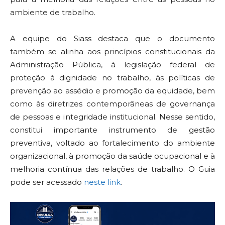
ambiente de trabalho.
A equipe do Siass destaca que o documento
também se alinha aos princípios constitucionais da
Administração Pública, à legislação federal de
proteção à dignidade no trabalho, às políticas de
prevenção ao assédio e promoção da equidade, bem
como às diretrizes contemporâneas de governança
de pessoas e integridade institucional. Nesse sentido,
constitui importante instrumento de gestão
preventiva, voltado ao fortalecimento do ambiente
organizacional, à promoção da saúde ocupacional e à
melhoria contínua das relações de trabalho. O Guia
pode ser acessado
neste link
.