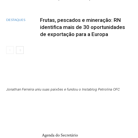
Frutas, pescados e mineração: RN
DESTAQUES
identifica mais de 30 oportunidades
de exportação para a Europa
Jonathan Ferreira uniu suas paixões e fundou o Instablog Petrolina OFC
MAIS POPULAR
Agenda do Secretário