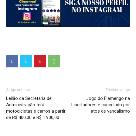
Artigo anterior
Próximo artigo
Leilão da Secretaria de
Jogo do Flamengo na
Administração terá
Libertadores é cancelado por
motocicletas e carros a partir
atos de vandalismo
de R$ 400,00 e R$ 1.900,00