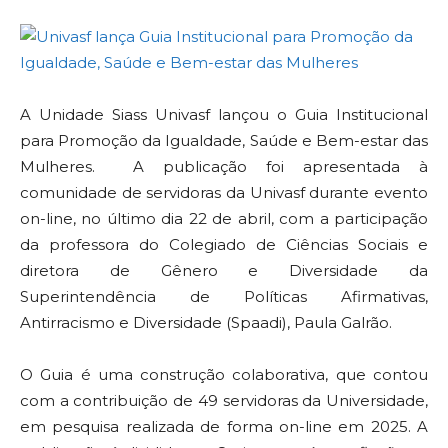
A Unidade Siass Univasf lançou o Guia Institucional
para Promoção da Igualdade, Saúde e Bem-estar das
Mulheres. A publicação foi apresentada à
comunidade de servidoras da Univasf durante evento
on-line, no último dia 22 de abril, com a participação
da professora do Colegiado de Ciências Sociais e
diretora de Gênero e Diversidade da
Superintendência de Políticas Afirmativas,
Antirracismo e Diversidade (Spaadi), Paula Galrão.
O Guia é uma construção colaborativa, que contou
com a contribuição de 49 servidoras da Universidade,
em pesquisa realizada de forma on-line em 2025. A