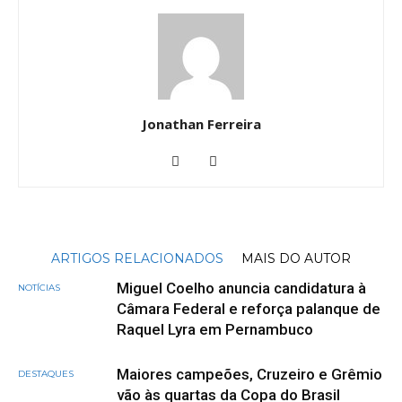
Jonathan Ferreira
ARTIGOS RELACIONADOS
MAIS DO AUTOR
Miguel Coelho anuncia candidatura à
NOTÍCIAS
Câmara Federal e reforça palanque de
Raquel Lyra em Pernambuco
Maiores campeões, Cruzeiro e Grêmio
DESTAQUES
vão às quartas da Copa do Brasil