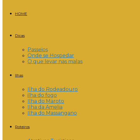
HOME
Dicas
Passeios
Onde se Hospedar
O que levar nas malas
Ilhas
Ilha do Rodeadouro
ilha do fogo
Ilha do Maroto
Ilha da Amelia
Ilha do Massangano
Roteiros