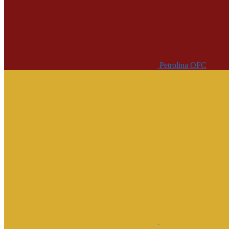
Petrolina OFC