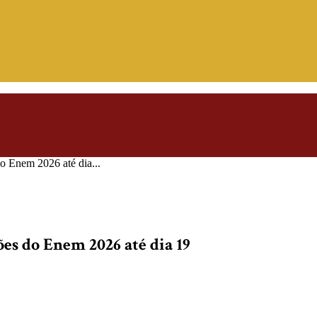
do Enem 2026 até dia...
ões do Enem 2026 até dia 19