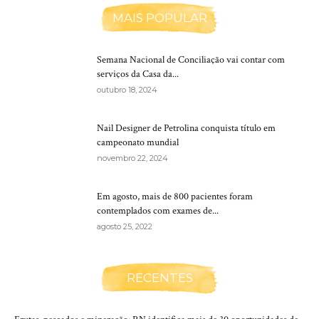
MAIS POPULAR
Semana Nacional de Conciliação vai contar com
serviços da Casa da...
outubro 18, 2024
Nail Designer de Petrolina conquista título em
campeonato mundial
novembro 22, 2024
Em agosto, mais de 800 pacientes foram
contemplados com exames de...
agosto 25, 2022
RECENTES