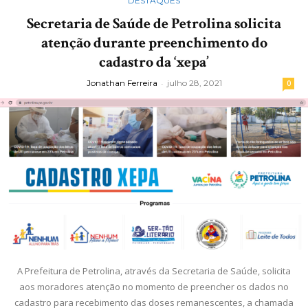
DESTAQUES
Secretaria de Saúde de Petrolina solicita
atenção durante preenchimento do
cadastro da ‘xepa’
Jonathan Ferreira
-
julho 28, 2021
0
A Prefeitura de Petrolina, através da Secretaria de Saúde, solicita
aos moradores atenção no momento de preencher os dados no
cadastro para recebimento das doses remanescentes, a chamada