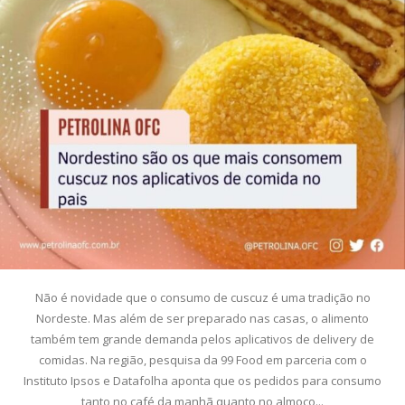
Não é novidade que o consumo de cuscuz é uma tradição no
Nordeste. Mas além de ser preparado nas casas, o alimento
também tem grande demanda pelos aplicativos de delivery de
comidas. Na região, pesquisa da 99 Food em parceria com o
Instituto Ipsos e Datafolha aponta que os pedidos para consumo
tanto no café da manhã quanto no almoço...