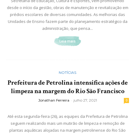
Secretaria de Educação, Cultura e Esportes, vem promovendo
desde o início da gestão, obras de manutenção e revitalização em
prédios escolares de diversas comunidades. As melhorias das
Unidades de Ensino fazem parte do planejamento estratégico da
administração, que pensa...
Leia mais
NOTÍCIAS
Prefeitura de Petrolina intensifica ações de
limpeza na margem do Rio São Francisco
Jonathan Ferreira
-
julho 27, 2021
0
Até esta segunda-feira (26), as equipes da Prefeitura de Petrolina
seguem realizando mais um mutirão de limpeza e remoção de
plantas aquáticas alojadas na margem petrolinense do Rio São