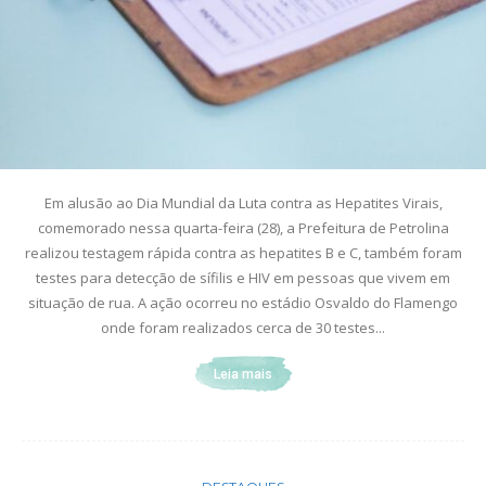
Em alusão ao Dia Mundial da Luta contra as Hepatites Virais,
comemorado nessa quarta-feira (28), a Prefeitura de Petrolina
realizou testagem rápida contra as hepatites B e C, também foram
testes para detecção de sífilis e HIV em pessoas que vivem em
situação de rua. A ação ocorreu no estádio Osvaldo do Flamengo
onde foram realizados cerca de 30 testes...
Leia mais