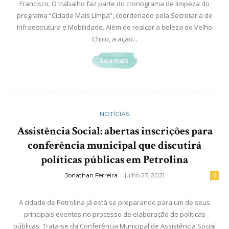
Francisco. O trabalho faz parte do cronograma de limpeza do
programa “Cidade Mais Limpa”, coordenado pela Secretaria de
Infraestrutura e Mobilidade. Além de realçar a beleza do Velho
Chico, a ação...
Leia mais
NOTÍCIAS
Assistência Social: abertas inscrições para
conferência municipal que discutirá
políticas públicas em Petrolina
Jonathan Ferreira
-
julho 27, 2021
0
A cidade de Petrolina já está se preparando para um de seus
principais eventos no processo de elaboração de políticas
públicas. Trata-se da Conferência Municipal de Assistência Social