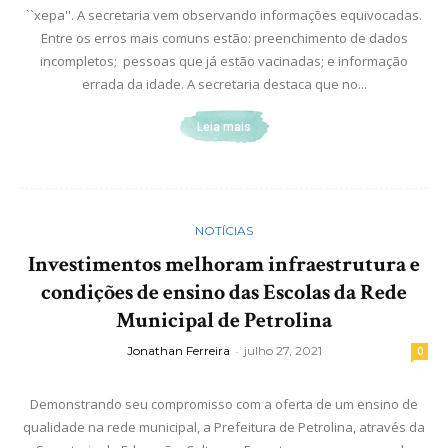
``xepa''. A secretaria vem observando informações equivocadas.
Entre os erros mais comuns estão: preenchimento de dados
incompletos; pessoas que já estão vacinadas; e informação
errada da idade. A secretaria destaca que no...
Leia mais
NOTÍCIAS
Investimentos melhoram infraestrutura e
condições de ensino das Escolas da Rede
Municipal de Petrolina
Jonathan Ferreira
-
julho 27, 2021
0
Demonstrando seu compromisso com a oferta de um ensino de
qualidade na rede municipal, a Prefeitura de Petrolina, através da