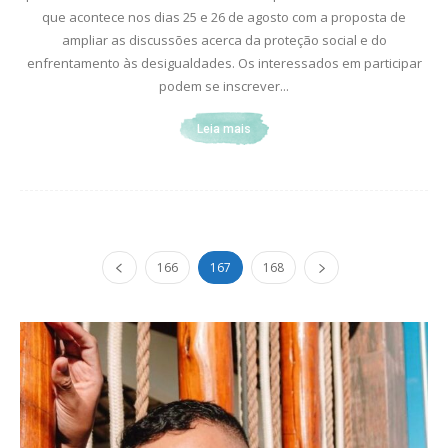
que acontece nos dias 25 e 26 de agosto com a proposta de
ampliar as discussões acerca da proteção social e do
enfrentamento às desigualdades. Os interessados em participar
podem se inscrever...
Leia mais
166
167
168