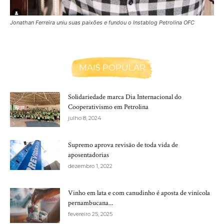
Jonathan Ferreira uniu suas paixões e fundou o Instablog Petrolina OFC
MAIS POPULAR
Solidariedade marca Dia Internacional do
Cooperativismo em Petrolina
julho 8, 2024
Supremo aprova revisão de toda vida de
aposentadorias
dezembro 1, 2022
Vinho em lata e com canudinho é aposta de vinícola
pernambucana...
fevereiro 25, 2025