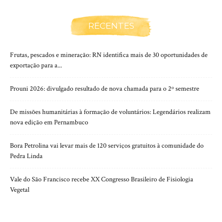
RECENTES
Frutas, pescados e mineração: RN identifica mais de 30 oportunidades de
exportação para a...
Prouni 2026: divulgado resultado de nova chamada para o 2º semestre
De missões humanitárias à formação de voluntários: Legendários realizam
nova edição em Pernambuco
Bora Petrolina vai levar mais de 120 serviços gratuitos à comunidade do
Pedra Linda
Vale do São Francisco recebe XX Congresso Brasileiro de Fisiologia
Vegetal