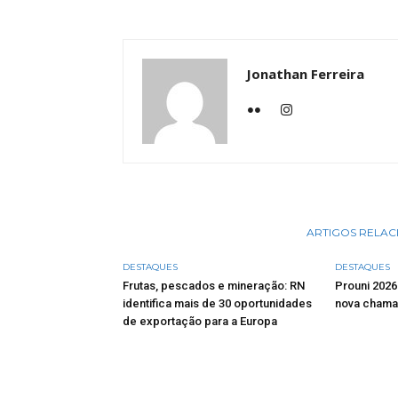
Jonathan Ferreira
ARTIGOS RELA
DESTAQUES
DESTAQUES
Frutas, pescados e mineração: RN
Prouni 2026
identifica mais de 30 oportunidades
nova chama
de exportação para a Europa