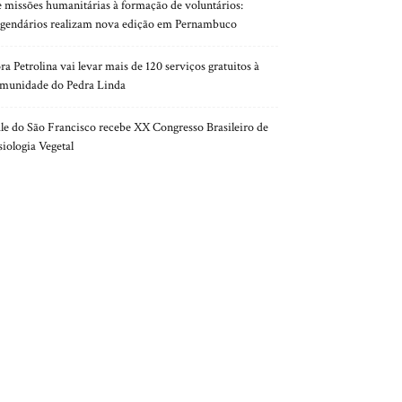
 missões humanitárias à formação de voluntários:
gendários realizam nova edição em Pernambuco
ra Petrolina vai levar mais de 120 serviços gratuitos à
munidade do Pedra Linda
le do São Francisco recebe XX Congresso Brasileiro de
siologia Vegetal