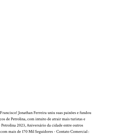
Francisco! Jonathan Ferreira uniu suas paixões e fundou
s de Petrolina, com intuito de atrair mais turistas e
 Petrolina 2023, Aniversário da cidade entre outros
e com mais de 170 Mil Seguidores - Contato Comercial :