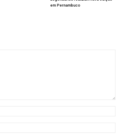
em Pernambuco