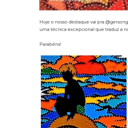
Hoje o nosso destaque vai pra @gersongu
uma técnica excepcional que traduz a nos
Parabéns!