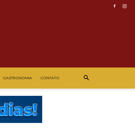
GASTRONOMIA
CONTATO