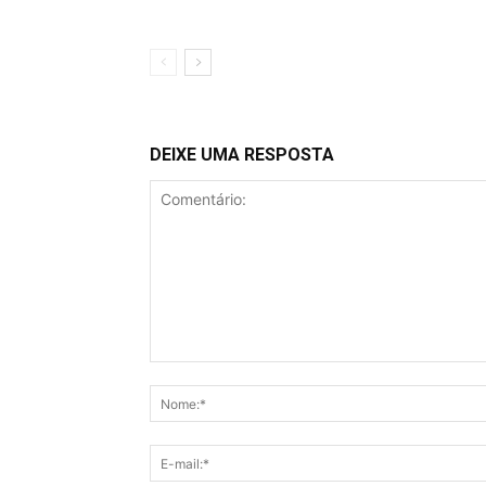
DEIXE UMA RESPOSTA