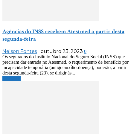
Agências do INSS recebem Atestmed a partir desta
segunda-feira
Nelson Fontes
outubro 23, 2023
-
0
Os segurados do Instituto Nacional do Seguro Social (INSS) que
precisam dar entrada no Atestmed, o requerimento de benefício por
incapacidade temporária (antigo auxílio-doença), poderão, a partir
desta segunda-feira (23), se dirigir às...
Leia mais