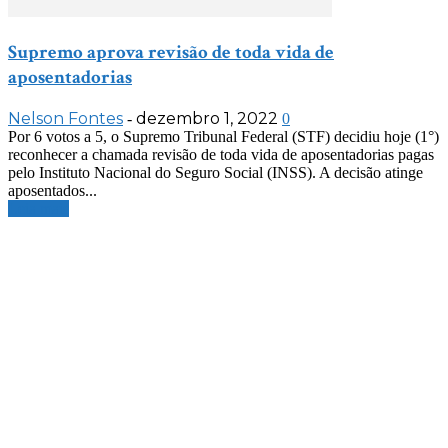
Supremo aprova revisão de toda vida de
aposentadorias
Nelson Fontes
dezembro 1, 2022
-
0
Por 6 votos a 5, o Supremo Tribunal Federal (STF) decidiu hoje (1°)
reconhecer a chamada revisão de toda vida de aposentadorias pagas
pelo Instituto Nacional do Seguro Social (INSS). A decisão atinge
aposentados...
Leia mais