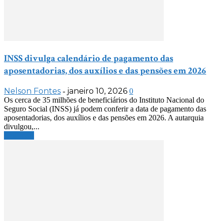
INSS divulga calendário de pagamento das
aposentadorias, dos auxílios e das pensões em 2026
Nelson Fontes
janeiro 10, 2026
-
0
Os cerca de 35 milhões de beneficiários do Instituto Nacional do
Seguro Social (INSS) já podem conferir a data de pagamento das
aposentadorias, dos auxílios e das pensões em 2026. A autarquia
divulgou,...
Leia mais