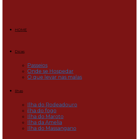
HOME
Dicas
Passeios
Onde se Hospedar
O que levar nas malas
Ilhas
Ilha do Rodeadouro
ilha do fogo
Ilha do Maroto
Ilha da Amelia
Ilha do Massangano