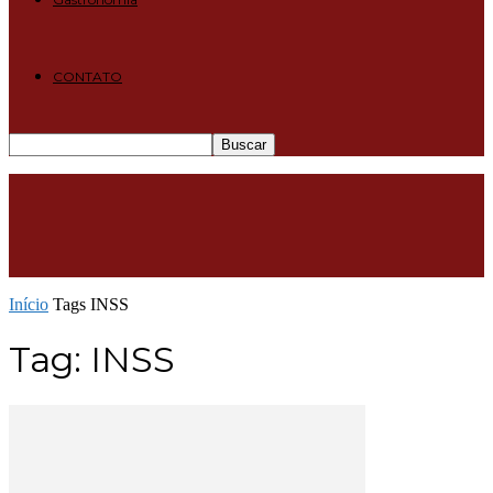
CONTATO
Início
Tags
INSS
Tag: INSS