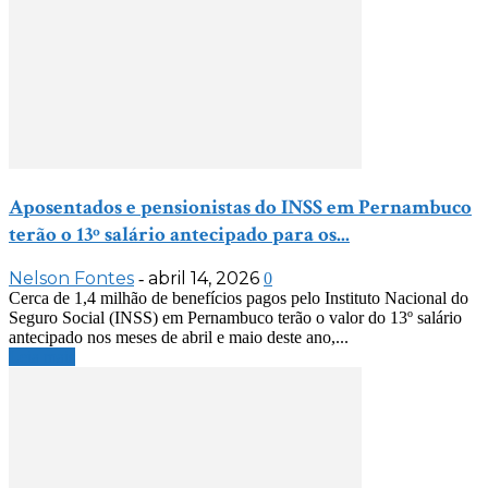
Aposentados e pensionistas do INSS em Pernambuco
terão o 13º salário antecipado para os...
Nelson Fontes
abril 14, 2026
-
0
Cerca de 1,4 milhão de benefícios pagos pelo Instituto Nacional do
Seguro Social (INSS) em Pernambuco terão o valor do 13º salário
antecipado nos meses de abril e maio deste ano,...
Leia mais