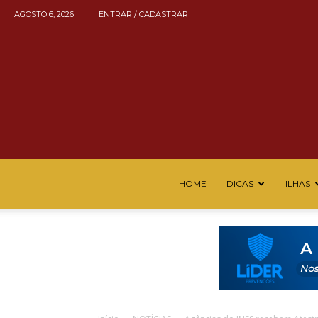
AGOSTO 6, 2026
ENTRAR / CADASTRAR
HOME
DICAS
ILHAS