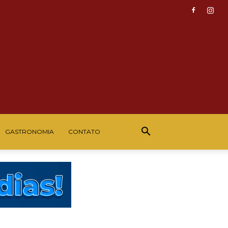
GASTRONOMIA
CONTATO