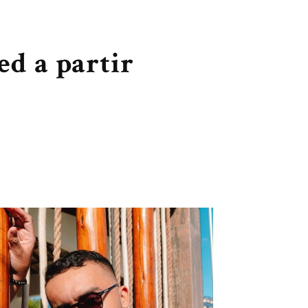
d a partir