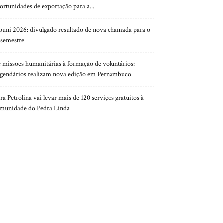
ortunidades de exportação para a...
ouni 2026: divulgado resultado de nova chamada para o
 semestre
 missões humanitárias à formação de voluntários:
gendários realizam nova edição em Pernambuco
ra Petrolina vai levar mais de 120 serviços gratuitos à
munidade do Pedra Linda