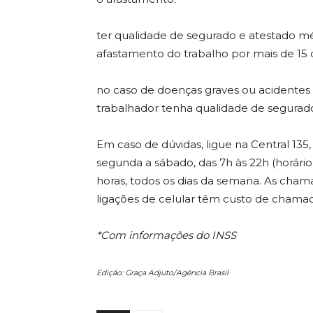
ter qualidade de segurado e atestado 
afastamento do trabalho por mais de 15 d
no caso de doenças graves ou acidentes 
trabalhador tenha qualidade de segurad
Em caso de dúvidas, ligue na Central 135
segunda a sábado, das 7h às 22h (horário
horas, todos os dias da semana. As chamad
ligações de celular têm custo de chamad
*Com informações do INSS
Edição: Graça Adjuto/Agência Brasil