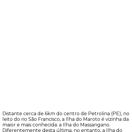
Distante cerca de 6km do centro de Petrolina (PE), no
leito do rio São Francisco, a Ilha do Maroto é vizinha da
maior e mais conhecida: a Ilha do Massangano.
Diferentemente desta última, no entanto, a Ilha do