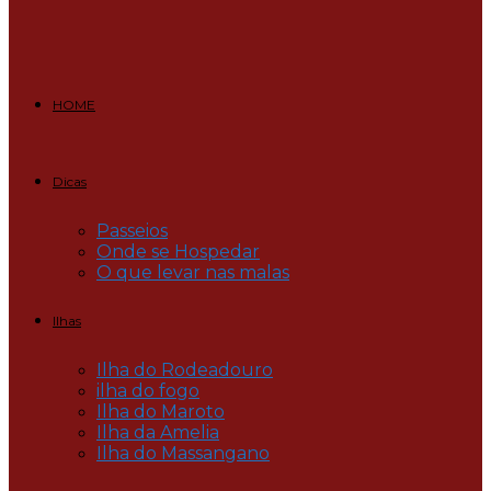
HOME
Dicas
Passeios
Onde se Hospedar
O que levar nas malas
Ilhas
Ilha do Rodeadouro
ilha do fogo
Ilha do Maroto
Ilha da Amelia
Ilha do Massangano