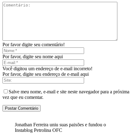
Por favor digite seu comentário!
Por favor, digite seu nome aqui
Você digitou um endereço de e-mail incorreto!
Por favor, digite seu endereço de e-mail aqui
Salve meu nome, e-mail e site neste navegador para a próxima
vez que eu comentar.
Jonathan Ferreira uniu suas paixões e fundou o
Instablog Petrolina OFC