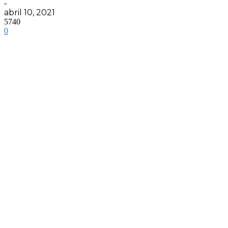
-
abril 10, 2021
5740
0