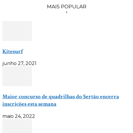
MAIS POPULAR
Kitesurf
junho 27, 2021
Maior concurso de quadrilhas do Sertão encerra
inscrições esta semana
maio 24, 2022