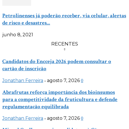
Petrolinenses já poderão receber, via celular, alertas
de risco e desastres...
junho 8, 2021
RECENTES
Candidatos do Encceja 2026 podem consultar o
cartão de inscrição
Jonathan Ferreira
agosto 7, 2026
-
0
Abrafrutas reforça importância dos bioinsumos
para a competitividade da fruticultura e defende
regulamentação equilibrada
Jonathan Ferreira
agosto 7, 2026
-
0