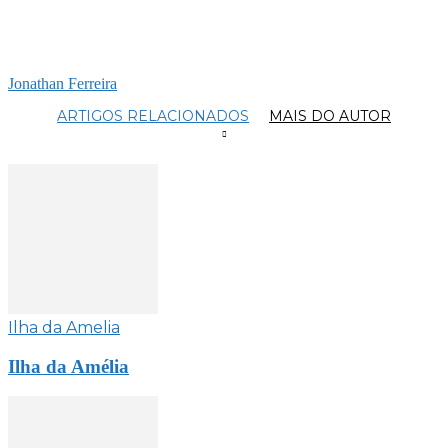
Jonathan Ferreira
ARTIGOS RELACIONADOS
MAIS DO AUTOR
Ilha da Amelia
Ilha da Amélia