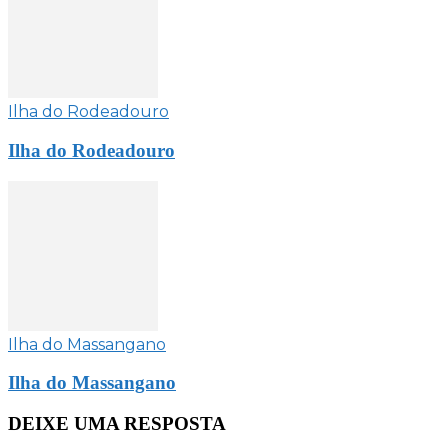
Ilha do Rodeadouro
Ilha do Rodeadouro
Ilha do Massangano
Ilha do Massangano
DEIXE UMA RESPOSTA