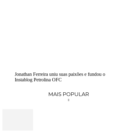
Jonathan Ferreira uniu suas paixões e fundou o
Instablog Petrolina OFC
MAIS POPULAR