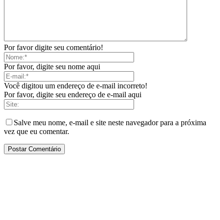
Por favor digite seu comentário!
Por favor, digite seu nome aqui
Você digitou um endereço de e-mail incorreto!
Por favor, digite seu endereço de e-mail aqui
Salve meu nome, e-mail e site neste navegador para a próxima
vez que eu comentar.