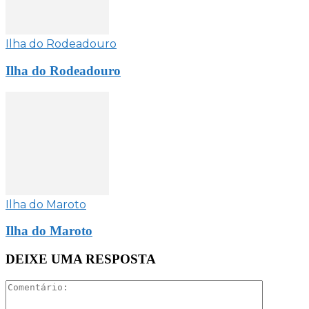
Ilha do Rodeadouro
Ilha do Rodeadouro
Ilha do Maroto
Ilha do Maroto
DEIXE UMA RESPOSTA