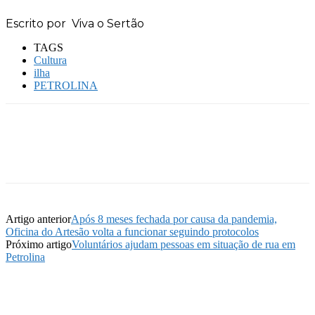
Escrito por Viva o Sertão
TAGS
Cultura
ilha
PETROLINA
Artigo anterior
Após 8 meses fechada por causa da pandemia,
Oficina do Artesão volta a funcionar seguindo protocolos
Próximo artigo
Voluntários ajudam pessoas em situação de rua em
Petrolina