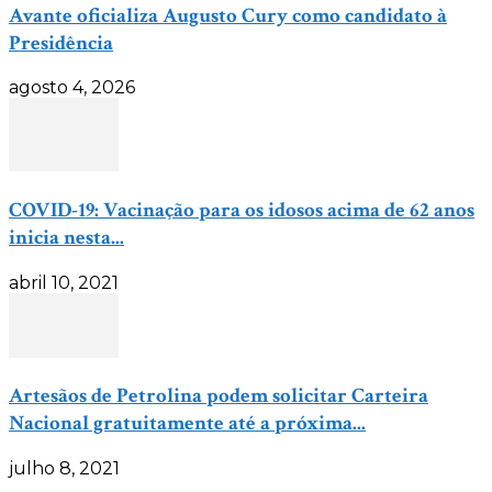
Avante oficializa Augusto Cury como candidato à
Presidência
agosto 4, 2026
COVID-19: Vacinação para os idosos acima de 62 anos
inicia nesta...
abril 10, 2021
Artesãos de Petrolina podem solicitar Carteira
Nacional gratuitamente até a próxima...
julho 8, 2021