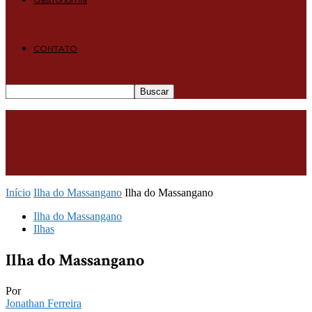
CONTATO
Início
Ilha do Massangano
Ilha do Massangano
Ilha do Massangano
Ilhas
Ilha do Massangano
Por
Jonathan Ferreira