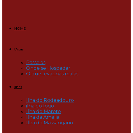
HOME
Dicas
Passeios
Onde se Hospedar
O que levar nas malas
Ilhas
Ilha do Rodeadouro
ilha do fogo
Ilha do Maroto
Ilha da Amelia
Ilha do Massangano