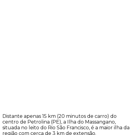
Distante apenas 15 km (20 minutos de carro) do
centro de Petrolina (PE), a Ilha do Massangano,
situada no leito do Rio São Francisco, é a maior ilha da
região com cerca de 3 km de extensão.