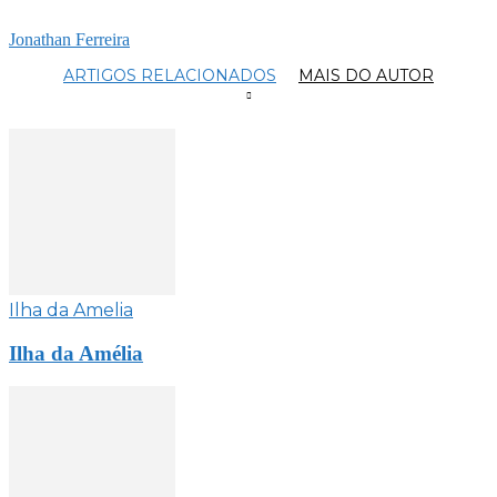
Jonathan Ferreira
ARTIGOS RELACIONADOS
MAIS DO AUTOR
Ilha da Amelia
Ilha da Amélia