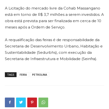
A Licitação do mercado livre da Cohab Massangano
está em torno de R$ 3,7 milhões a serem investidos. A
obra está prevista para ser finalizada em cerca de 10
meses após a Ordem de Serviço.
A requalificação das feiras é de responsabilidade da
Secretaria de Desenvolvimento Urbano, Habitação e
Sustentabilidade (Sedurbhs), com execução da
Secretaria de Infraestrutura e Mobilidade (Seinfra).
TAGS
FEIRA
PETROLINA