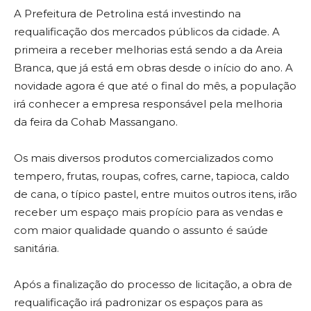
A Prefeitura de Petrolina está investindo na
requalificação dos mercados públicos da cidade. A
primeira a receber melhorias está sendo a da Areia
Branca, que já está em obras desde o início do ano. A
novidade agora é que até o final do mês, a população
irá conhecer a empresa responsável pela melhoria
da feira da Cohab Massangano.
Os mais diversos produtos comercializados como
tempero, frutas, roupas, cofres, carne, tapioca, caldo
de cana, o típico pastel, entre muitos outros itens, irão
receber um espaço mais propício para as vendas e
com maior qualidade quando o assunto é saúde
sanitária.
Após a finalização do processo de licitação, a obra de
requalificação irá padronizar os espaços para as