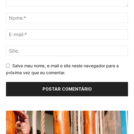
Salve meu nome, e-mail e site neste navegador para a
próxima vez que eu comentar.