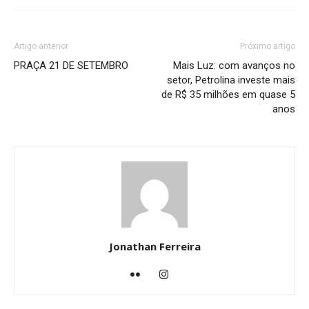
Artigo anterior
Próximo artigo
PRAÇA 21 DE SETEMBRO
Mais Luz: com avanços no
setor, Petrolina investe mais
de R$ 35 milhões em quase 5
anos
Jonathan Ferreira