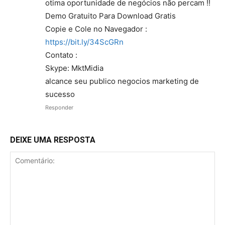
otima oportunidade de negócios não percam !!
Demo Gratuito Para Download Gratis
Copie e Cole no Navegador :
https://bit.ly/34ScGRn
Contato :
Skype: MktMidia
alcance seu publico negocios marketing de
sucesso
Responder
DEIXE UMA RESPOSTA