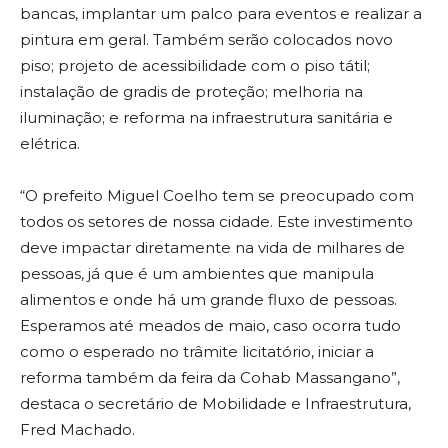
bancas, implantar um palco para eventos e realizar a
pintura em geral. Também serão colocados novo
piso; projeto de acessibilidade com o piso tátil;
instalação de gradis de proteção; melhoria na
iluminação; e reforma na infraestrutura sanitária e
elétrica.
“O prefeito Miguel Coelho tem se preocupado com
todos os setores de nossa cidade. Este investimento
deve impactar diretamente na vida de milhares de
pessoas, já que é um ambientes que manipula
alimentos e onde há um grande fluxo de pessoas.
Esperamos até meados de maio, caso ocorra tudo
como o esperado no trâmite licitatório, iniciar a
reforma também da feira da Cohab Massangano”,
destaca o secretário de Mobilidade e Infraestrutura,
Fred Machado.