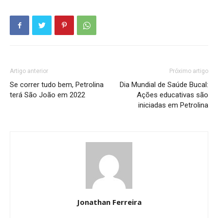
Artigo anterior
Próximo artigo
Se correr tudo bem, Petrolina
Dia Mundial de Saúde Bucal:
terá São João em 2022
Ações educativas são
iniciadas em Petrolina
Jonathan Ferreira