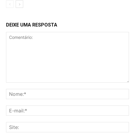
DEIXE UMA RESPOSTA