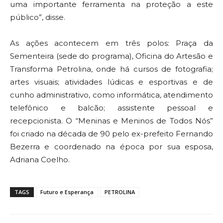
uma importante ferramenta na proteção a este
público”, disse.
As ações acontecem em três polos: Praça da
Sementeira (sede do programa), Oficina do Artesão e
Transforma Petrolina, onde há cursos de fotografia;
artes visuais; atividades lúdicas e esportivas e de
cunho administrativo, como informática, atendimento
telefônico e balcão; assistente pessoal e
recepcionista. O “Meninas e Meninos de Todos Nós”
foi criado na década de 90 pelo ex-prefeito Fernando
Bezerra e coordenado na época por sua esposa,
Adriana Coelho.
TAGS
Futuro e Esperança
PETROLINA