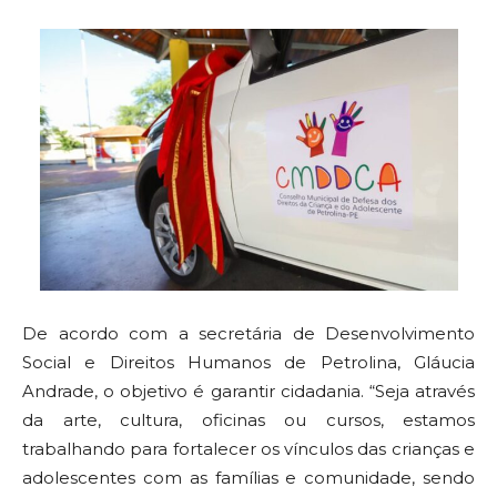
De acordo com a secretária de Desenvolvimento
Social e Direitos Humanos de Petrolina, Gláucia
Andrade, o objetivo é garantir cidadania. “Seja através
da arte, cultura, oficinas ou cursos, estamos
trabalhando para fortalecer os vínculos das crianças e
adolescentes com as famílias e comunidade, sendo