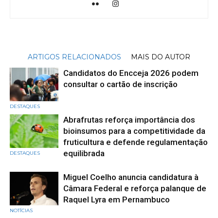
ARTIGOS RELACIONADOS
MAIS DO AUTOR
Candidatos do Encceja 2026 podem
consultar o cartão de inscrição
DESTAQUES
Abrafrutas reforça importância dos
bioinsumos para a competitividade da
fruticultura e defende regulamentação
equilibrada
DESTAQUES
Miguel Coelho anuncia candidatura à
Câmara Federal e reforça palanque de
Raquel Lyra em Pernambuco
NOTÍCIAS