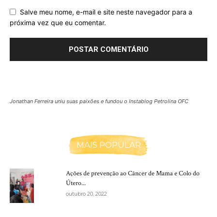
Salve meu nome, e-mail e site neste navegador para a
próxima vez que eu comentar.
Jonathan Ferreira uniu suas paixões e fundou o Instablog Petrolina OFC
MAIS POPULAR
Ações de prevenção ao Câncer de Mama e Colo do
Útero...
outubro 20, 2022