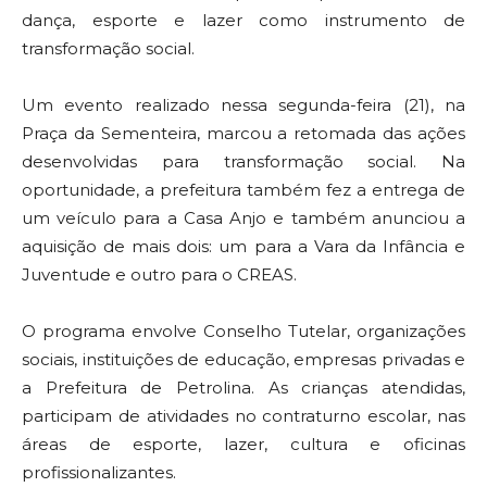
dança, esporte e lazer como instrumento de
transformação social.
Um evento realizado nessa segunda-feira (21), na
Praça da Sementeira, marcou a retomada das ações
desenvolvidas para transformação social. Na
oportunidade, a prefeitura também fez a entrega de
um veículo para a Casa Anjo e também anunciou a
aquisição de mais dois: um para a Vara da Infância e
Juventude e outro para o CREAS.
O programa envolve Conselho Tutelar, organizações
sociais, instituições de educação, empresas privadas e
a Prefeitura de Petrolina. As crianças atendidas,
participam de atividades no contraturno escolar, nas
áreas de esporte, lazer, cultura e oficinas
profissionalizantes.