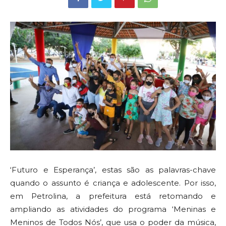
‘Futuro e Esperança’, estas são as palavras-chave
quando o assunto é criança e adolescente. Por isso,
em Petrolina, a prefeitura está retomando e
ampliando as atividades do programa ‘Meninas e
Meninos de Todos Nós’, que usa o poder da música,