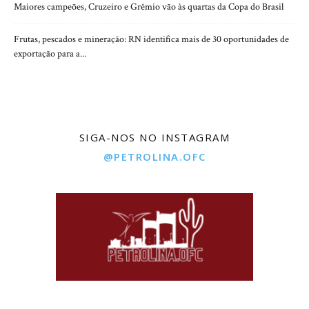
Maiores campeões, Cruzeiro e Grêmio vão às quartas da Copa do Brasil
Frutas, pescados e mineração: RN identifica mais de 30 oportunidades de
exportação para a...
SIGA-NOS NO INSTAGRAM
@PETROLINA.OFC