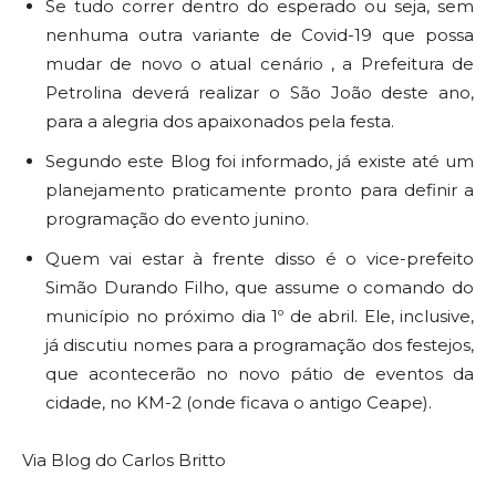
Se tudo correr dentro do esperado ou seja, sem
nenhuma outra variante de Covid-19 que possa
mudar de novo o atual cenário , a Prefeitura de
Petrolina deverá realizar o São João deste ano,
para a alegria dos apaixonados pela festa.
Segundo este Blog foi informado, já existe até um
planejamento praticamente pronto para definir a
programação do evento junino.
Quem vai estar à frente disso é o vice-prefeito
Simão Durando Filho, que assume o comando do
município no próximo dia 1º de abril. Ele, inclusive,
já discutiu nomes para a programação dos festejos,
que acontecerão no novo pátio de eventos da
cidade, no KM-2 (onde ficava o antigo Ceape).
Via Blog do Carlos Britto