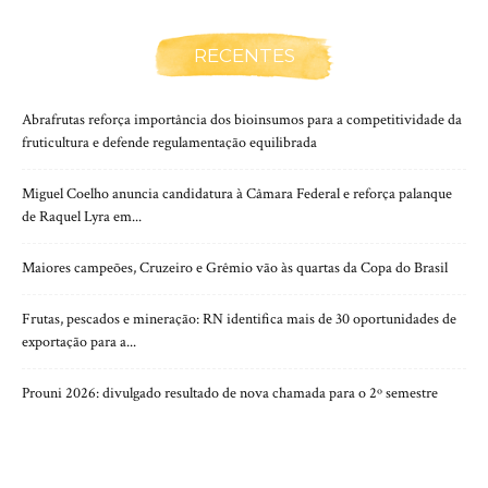
RECENTES
Abrafrutas reforça importância dos bioinsumos para a competitividade da
fruticultura e defende regulamentação equilibrada
Miguel Coelho anuncia candidatura à Câmara Federal e reforça palanque
de Raquel Lyra em...
Maiores campeões, Cruzeiro e Grêmio vão às quartas da Copa do Brasil
Frutas, pescados e mineração: RN identifica mais de 30 oportunidades de
exportação para a...
Prouni 2026: divulgado resultado de nova chamada para o 2º semestre