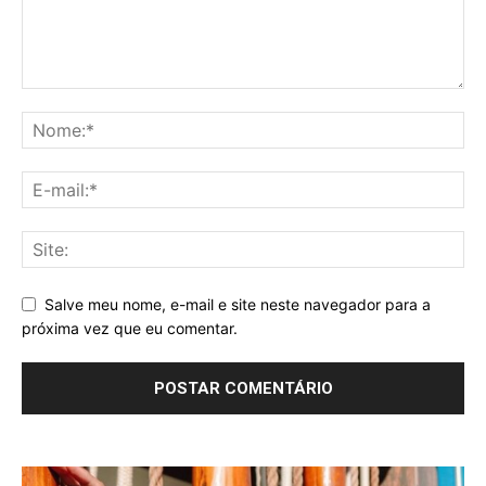
Salve meu nome, e-mail e site neste navegador para a
próxima vez que eu comentar.