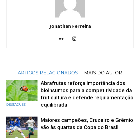
Jonathan Ferreira
ARTIGOS RELACIONADOS
MAIS DO AUTOR
Abrafrutas reforça importância dos
bioinsumos para a competitividade da
fruticultura e defende regulamentação
equilibrada
DESTAQUES
Maiores campeões, Cruzeiro e Grêmio
vão às quartas da Copa do Brasil