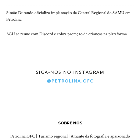
Simão Durando oficializa implantação da Central Regional do SAMU em
Petrolina
AGU se reúne com Discord e cobra proteção de crianças na plataforma
SIGA-NOS NO INSTAGRAM
@PETROLINA.OFC
SOBRE NÓS
Petrolina.OFC | Turismo regional | Amante da fotografia e apaixonado