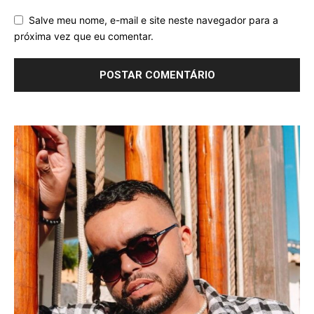
Salve meu nome, e-mail e site neste navegador para a
próxima vez que eu comentar.