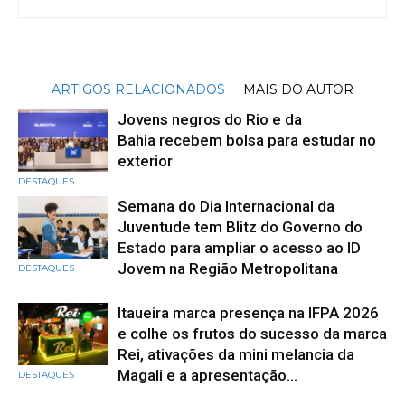
ARTIGOS RELACIONADOS
MAIS DO AUTOR
Jovens negros do Rio e da
Bahia recebem bolsa para estudar no
exterior
DESTAQUES
Semana do Dia Internacional da
Juventude tem Blitz do Governo do
Estado para ampliar o acesso ao ID
Jovem na Região Metropolitana
DESTAQUES
Itaueira marca presença na IFPA 2026
e colhe os frutos do sucesso da marca
Rei, ativações da mini melancia da
Magali e a apresentação...
DESTAQUES