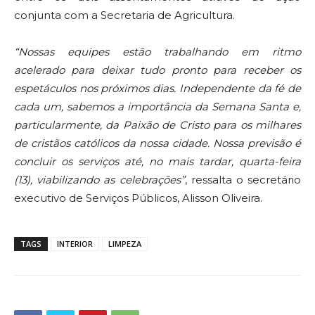
conjunta com a Secretaria de Agricultura.
“Nossas equipes estão trabalhando em ritmo
acelerado para deixar tudo pronto para receber os
espetáculos nos próximos dias. Independente da fé de
cada um, sabemos a importância da Semana Santa e,
particularmente, da Paixão de Cristo para os milhares
de cristãos católicos da nossa cidade. Nossa previsão é
concluir os serviços até, no mais tardar, quarta-feira
(13), viabilizando as celebrações”
, ressalta o secretário
executivo de Serviços Públicos, Alisson Oliveira.
TAGS
INTERIOR
LIMPEZA