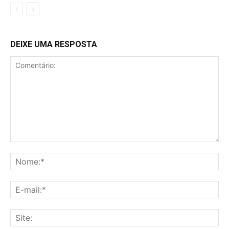
DEIXE UMA RESPOSTA