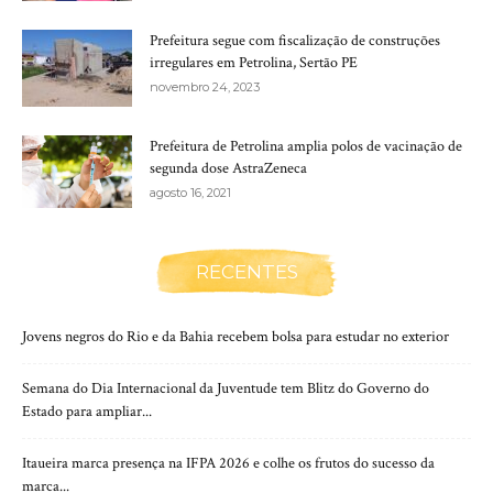
Prefeitura segue com fiscalização de construções
irregulares em Petrolina, Sertão PE
novembro 24, 2023
Prefeitura de Petrolina amplia polos de vacinação de
segunda dose AstraZeneca
agosto 16, 2021
RECENTES
Jovens negros do Rio e da Bahia recebem bolsa para estudar no exterior
Semana do Dia Internacional da Juventude tem Blitz do Governo do
Estado para ampliar...
Itaueira marca presença na IFPA 2026 e colhe os frutos do sucesso da
marca...