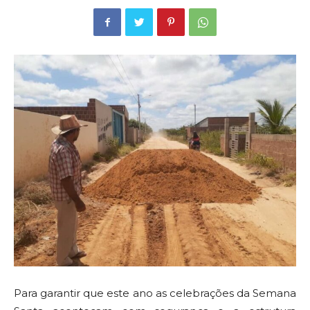
Para garantir que este ano as celebrações da Semana