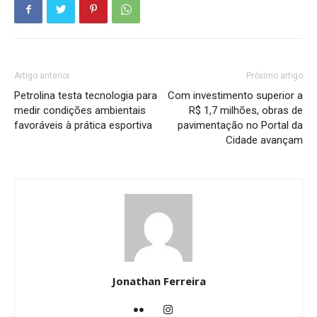
Artigo anterior
Próximo artigo
Petrolina testa tecnologia para
Com investimento superior a
medir condições ambientais
R$ 1,7 milhões, obras de
favoráveis à prática esportiva
pavimentação no Portal da
Cidade avançam
Jonathan Ferreira