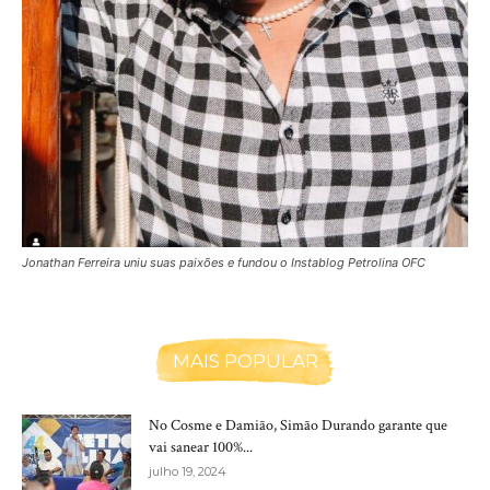
Jonathan Ferreira uniu suas paixões e fundou o Instablog Petrolina OFC
MAIS POPULAR
No Cosme e Damião, Simão Durando garante que
vai sanear 100%...
julho 19, 2024