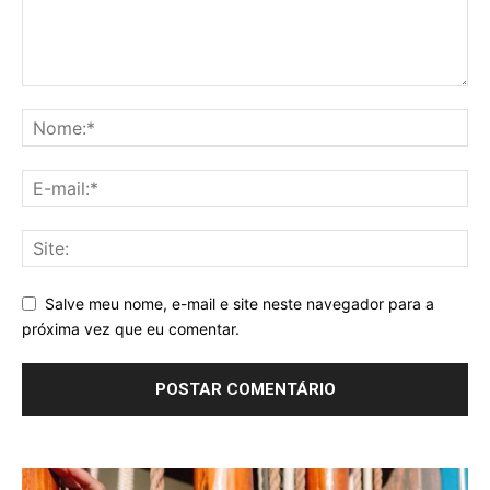
Salve meu nome, e-mail e site neste navegador para a
próxima vez que eu comentar.