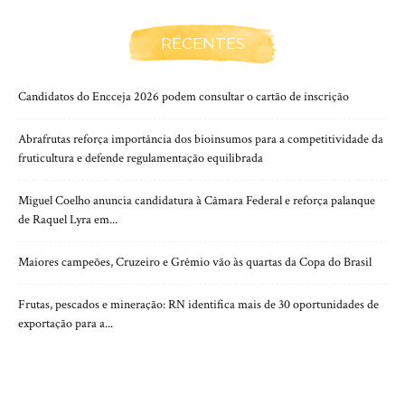
RECENTES
Candidatos do Encceja 2026 podem consultar o cartão de inscrição
Abrafrutas reforça importância dos bioinsumos para a competitividade da
fruticultura e defende regulamentação equilibrada
Miguel Coelho anuncia candidatura à Câmara Federal e reforça palanque
de Raquel Lyra em...
Maiores campeões, Cruzeiro e Grêmio vão às quartas da Copa do Brasil
Frutas, pescados e mineração: RN identifica mais de 30 oportunidades de
exportação para a...