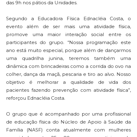
das 9h nos pátios da Unidades.
Segundo a Educadora Física Ednacléia Costa, o
evento além de ser mais uma atividade física,
promove uma maior interação social entre os
participantes do grupo. “Nossa programação este
ano está muito especial, porque além de dançarmos
uma quadrilha junina, teremos também uma
dinâmica com brincadeiras como a corrida do ovo na
colher, dança da maçã, pescaria e tiro ao alvo. Nosso
objetivo é melhorar a qualidade de vida dos
pacientes fazendo prevenção com atividade física”,
reforçou Ednacléia Costa.
O grupo que é acompanhado por uma profissional
de educação física do Núcleo de Apoio à Saúde da
Família (NASF) conta atualmente com mulheres