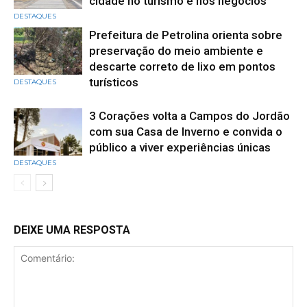
cidade no turismo e nos negócios
DESTAQUES
Prefeitura de Petrolina orienta sobre
preservação do meio ambiente e
descarte correto de lixo em pontos
turísticos
DESTAQUES
3 Corações volta a Campos do Jordão
com sua Casa de Inverno e convida o
público a viver experiências únicas
DESTAQUES
DEIXE UMA RESPOSTA