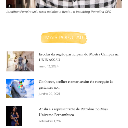
Jonathan Ferreira uniu suas paixões e fundou o Instablog Petrolina OFC
MAIS POPULAR
Escolas da região participam do Mostra Campus na
UNINASSAU
maio 13, 2024
Conhecer, acolher e amar, assim é a recepção às
gestantes no...
junho 29, 2021
Analu é a representante de Petrolina no Miss
Universo Pernambuco
setembro 1, 2021