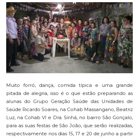
Muito forró, dança, comida típica e uma grande
pitada de alegria, isso é o que estão preparando as
alunas do Grupo Geração Saúde das Unidades de
Saúde Ricardo Soares, na Cohab Massangano, Beatriz
Luz, na Cohab VI e Dra. Sinhá, no bairro São Gonçalo,
para as suas festas de São João, que serão realizadas,
respectivamente nos dias 15, 17 e 20 de junho a partir