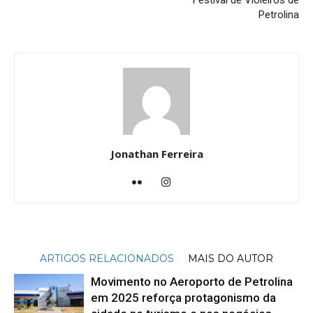
Festival de Violeiros de
Petrolina
Jonathan Ferreira
ARTIGOS RELACIONADOS
MAIS DO AUTOR
Movimento no Aeroporto de Petrolina
em 2025 reforça protagonismo da