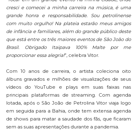
cresci e comecei a minha carreira na música, é uma
grande honra e responsabilidade. Sou petrolinense
com muito orgulho! Na plateia estarão meus amigos
de infância e familiares, além do grande público deste
que está entre os três maiores eventos de São João do
Brasil. Obrigado Itaipava 100% Malte por me
proporcionar essa alegria!
”, celebra Vitor.
Com 10 anos de carreira, o artista coleciona oito
álbuns gravados e milhões de visualizações de seus
vídeos do YouTube e plays em suas faixas nas
principais plataformas de streaming. Com agenda
lotada, após o São João de Petrolina Vitor viaja logo
em seguida para a Bahia, onde tem extensa agenda
de shows para matar a saudade dos fãs, que ficaram
sem as suas apresentações durante a pandemia.