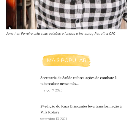
Jonathan Ferreira uniu suas paixões e fundou o Instablog Petrolina OFC
MAIS POPULAR
Secretaria de Saúde reforça ações de combate à
tuberculose nesse mês...
março 17, 2023
2ª edição do Ruas Brincantes leva transformação à
Vila Rotary
setembro 13, 2021