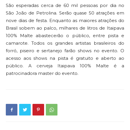
São esperadas cerca de 60 mil pessoas por dia no
São João de Petrolina. Serão quase 50 atrações em
nove dias de festa. Enquanto as maiores atrações do
Brasil sobem ao palco, milhares de litros de Itaipava
100% Malte abastecerão o público, entre pista e
camarote. Todos os grandes artistas brasileiros do
forró, piseiro e sertanejo farão shows no evento. O
acesso aos shows na pista é gratuito e aberto ao
público. A cerveja Itaipava 100% Malte é a
patrocinadora master do evento.