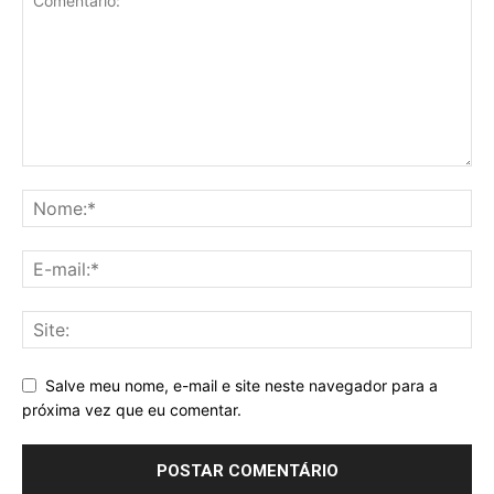
Salve meu nome, e-mail e site neste navegador para a
próxima vez que eu comentar.