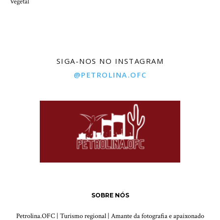
Vegetal
SIGA-NOS NO INSTAGRAM
@PETROLINA.OFC
SOBRE NÓS
Petrolina.OFC | Turismo regional | Amante da fotografia e apaixonado