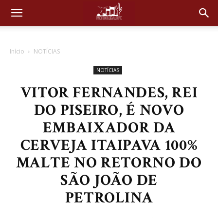
Início
NOTÍCIAS
NOTÍCIAS
VITOR FERNANDES, REI
DO PISEIRO, É NOVO
EMBAIXADOR DA
CERVEJA ITAIPAVA 100%
MALTE NO RETORNO DO
SÃO JOÃO DE
PETROLINA