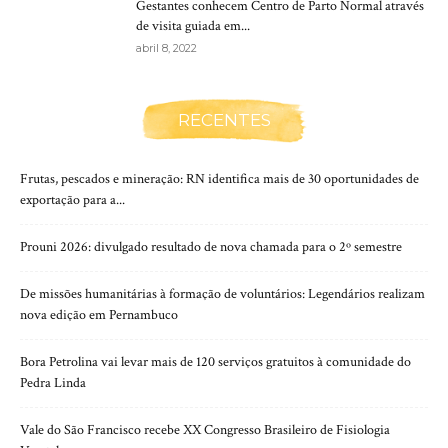
Gestantes conhecem Centro de Parto Normal através
de visita guiada em...
abril 8, 2022
RECENTES
Frutas, pescados e mineração: RN identifica mais de 30 oportunidades de
exportação para a...
Prouni 2026: divulgado resultado de nova chamada para o 2º semestre
De missões humanitárias à formação de voluntários: Legendários realizam
nova edição em Pernambuco
Bora Petrolina vai levar mais de 120 serviços gratuitos à comunidade do
Pedra Linda
Vale do São Francisco recebe XX Congresso Brasileiro de Fisiologia