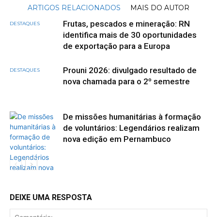
ARTIGOS RELACIONADOS
MAIS DO AUTOR
Frutas, pescados e mineração: RN
DESTAQUES
identifica mais de 30 oportunidades
de exportação para a Europa
Prouni 2026: divulgado resultado de
DESTAQUES
nova chamada para o 2º semestre
De missões humanitárias à formação
de voluntários: Legendários realizam
nova edição em Pernambuco
DEIXE UMA RESPOSTA
DESTAQUES