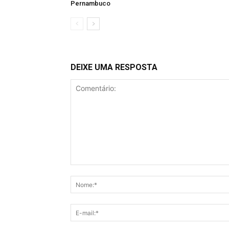
Pernambuco
DEIXE UMA RESPOSTA