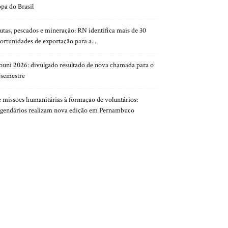
pa do Brasil
utas, pescados e mineração: RN identifica mais de 30
ortunidades de exportação para a...
ouni 2026: divulgado resultado de nova chamada para o
 semestre
 missões humanitárias à formação de voluntários:
gendários realizam nova edição em Pernambuco