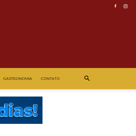
GASTRONOMIA
CONTATO