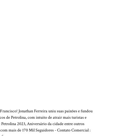
Francisco! Jonathan Ferreira uniu suas paixões e fundou
s de Petrolina, com intuito de atrair mais turistas e
 Petrolina 2023, Aniversário da cidade entre outros
e com mais de 170 Mil Seguidores - Contato Comercial :