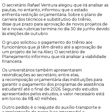
O secretário Rafael Ventura alegou que irá analisar as
pautas, no entanto, informou que o estado
enfrenta restrição orçamentária. Sobre o plano de
carreira dos técnicos e substitutivo do triênio,
disse que prazo para aprovação de novos projetos de
lei e novas rubricas termina no dia 30 de junho devido
às eleições de outubro.
O grupo solicitou o pagamento do triênio aos
funcionários que já têm direito até a aprovação de
um projeto de lei na Alerj. O secretário de
Planejamento informou que irá analisar a viabilidade
financeira.
Os universitários também apresentaram
reivindicações ao secretário, entre elas,
a recomposição orçamentária das instituições para
garantir o pagamento dos programas de assistência
estudantil até o final de 2026. Segundo estudos
apresentados pelos estudos, o valor necessário está
em torno de R$ 40 milhões.
Outro pedido é o reajuste do auxílio-transporte e