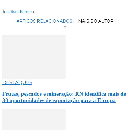
Jonathan Ferreira
ARTIGOS RELACIONADOS
MAIS DO AUTOR
DESTAQUES
Frutas, pescados e mineração: RN identifica mais de
30 oportunidades de exportação para a Europa