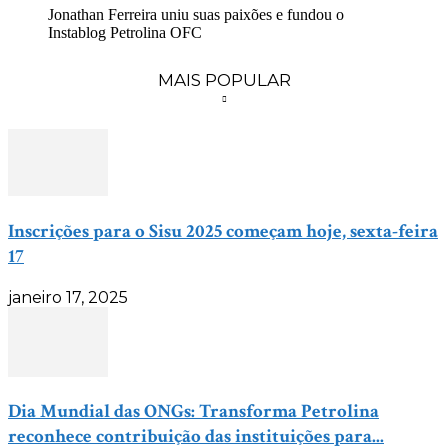
Jonathan Ferreira uniu suas paixões e fundou o
Instablog Petrolina OFC
MAIS POPULAR
Inscrições para o Sisu 2025 começam hoje, sexta-feira
17
janeiro 17, 2025
Dia Mundial das ONGs: Transforma Petrolina
reconhece contribuição das instituições para...