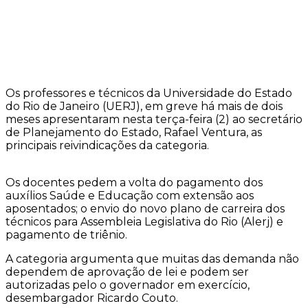
Os professores e técnicos da Universidade do Estado
do Rio de Janeiro (UERJ), em greve há mais de dois
meses apresentaram nesta terça-feira (2) ao secretário
de Planejamento do Estado, Rafael Ventura, as
principais reivindicações da categoria.
Os docentes pedem a volta do pagamento dos
auxílios Saúde e Educação com extensão aos
aposentados; o envio do novo plano de carreira dos
técnicos para Assembleia Legislativa do Rio (Alerj) e
pagamento de triênio.
A categoria argumenta que muitas das demanda não
dependem de aprovação de lei e podem ser
autorizadas pelo o governador em exercício,
desembargador Ricardo Couto.