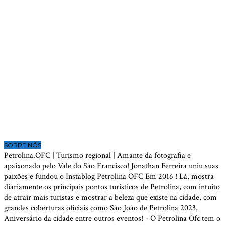
SOBRE NÓS
Petrolina.OFC | Turismo regional | Amante da fotografia e
apaixonado pelo Vale do São Francisco! Jonathan Ferreira uniu suas
paixões e fundou o Instablog Petrolina OFC Em 2016 ! Lá, mostra
diariamente os principais pontos turísticos de Petrolina, com intuito
de atrair mais turistas e mostrar a beleza que existe na cidade, com
grandes coberturas oficiais como São João de Petrolina 2023,
Aniversário da cidade entre outros eventos! - O Petrolina Ofc tem o