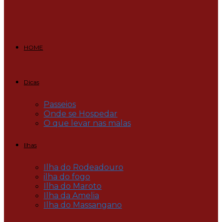
HOME
Dicas
Passeios
Onde se Hospedar
O que levar nas malas
Ilhas
Ilha do Rodeadouro
ilha do fogo
Ilha do Maroto
Ilha da Amelia
Ilha do Massangano