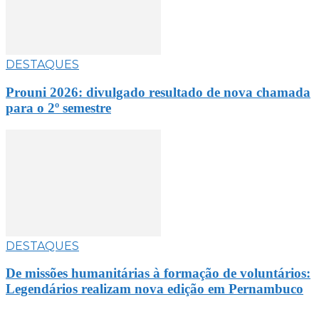
DESTAQUES
Prouni 2026: divulgado resultado de nova chamada
para o 2º semestre
DESTAQUES
De missões humanitárias à formação de voluntários:
Legendários realizam nova edição em Pernambuco