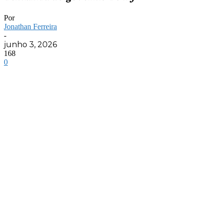
Por
Jonathan Ferreira
-
junho 3, 2026
168
0