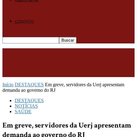
CONTATO
Início
DESTAQUES
Em greve, servidores da Uerj apresentam
demanda ao governo do RJ
DESTAQUES
NOTÍCIAS
SAÚDE
Em greve, servidores da Uerj apresentam
demanda ao governo do RJ