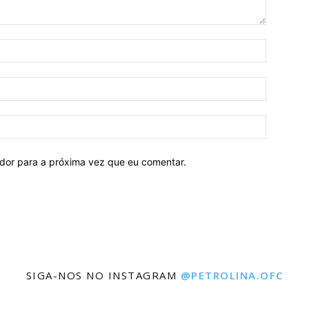
ador para a próxima vez que eu comentar.
SIGA-NOS NO INSTAGRAM
@PETROLINA.OFC