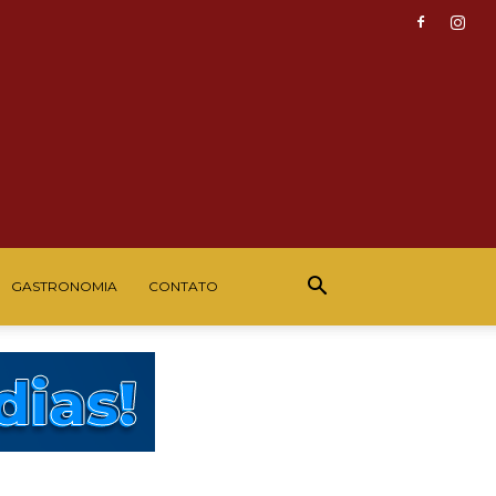
GASTRONOMIA
CONTATO