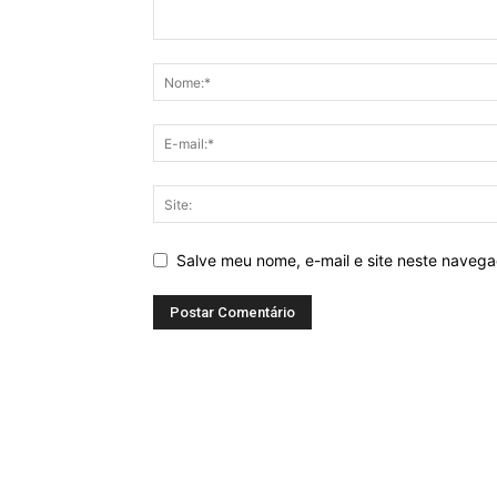
Salve meu nome, e-mail e site neste naveg