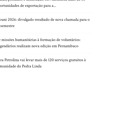
ortunidades de exportação para a...
ouni 2026: divulgado resultado de nova chamada para o
 semestre
 missões humanitárias à formação de voluntários:
gendários realizam nova edição em Pernambuco
ra Petrolina vai levar mais de 120 serviços gratuitos à
munidade do Pedra Linda