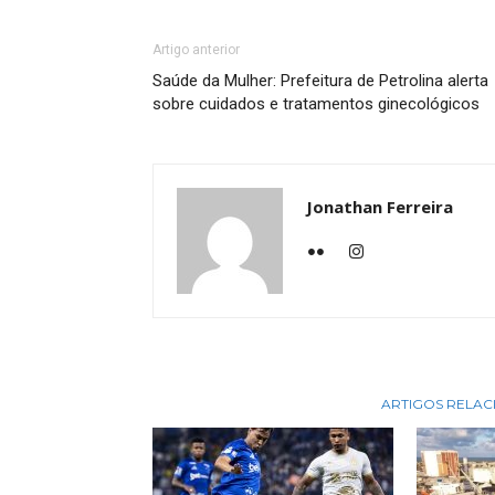
Artigo anterior
Saúde da Mulher: Prefeitura de Petrolina alerta
sobre cuidados e tratamentos ginecológicos
Jonathan Ferreira
ARTIGOS RELA