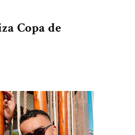
iza Copa de