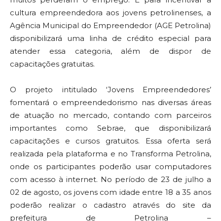
cultura empreendedora aos jovens petrolinenses, a
Agência Municipal do Empreendedor (AGE Petrolina)
disponibilizará uma linha de crédito especial para
atender essa categoria, além de dispor de
capacitações gratuitas.
O projeto intitulado ‘Jovens Empreendedores’
fomentará o empreendedorismo nas diversas áreas
de atuação no mercado, contando com parceiros
importantes como Sebrae, que disponibilizará
capacitações e cursos gratuitos. Essa oferta será
realizada pela plataforma e no Transforma Petrolina,
onde os participantes poderão usar computadores
com acesso à internet. No período de 23 de julho a
02 de agosto, os jovens com idade entre 18 a 35 anos
poderão realizar o cadastro através do site da
prefeitura de Petrolina –