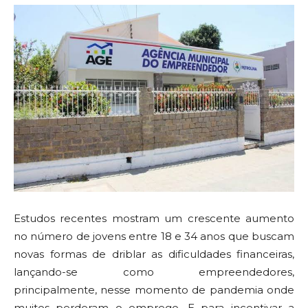
Estudos recentes mostram um crescente aumento
no número de jovens entre 18 e 34 anos que buscam
novas formas de driblar as dificuldades financeiras,
lançando-se como empreendedores,
principalmente, nesse momento de pandemia onde
muitos perderam o emprego. E para incentivar a