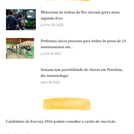
Motoristas de ônibus do Rio iniciam greve nesta
segunda-feira
junho 29, 2026
Prefeitura inicia processo para títulos de posse de 24
assentamentos em...
junho 8, 2021
Semana tem possibilidade de chuvas em Petrolina,
diz meteorologia
abril 18, 2022
RECENTES
Candidatos do Encceja 2026 podem consultar o cartão de inscrição