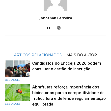
Jonathan Ferreira
ARTIGOS RELACIONADOS
MAIS DO AUTOR
Candidatos do Encceja 2026 podem
consultar o cartão de inscrição
DESTAQUES
Abrafrutas reforça importância dos
bioinsumos para a competitividade da
fruticultura e defende regulamentação
equilibrada
DESTAQUES