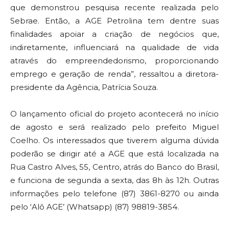
que demonstrou pesquisa recente realizada pelo
Sebrae. Então, a AGE Petrolina tem dentre suas
finalidades apoiar a criação de negócios que,
indiretamente, influenciará na qualidade de vida
através do empreendedorismo, proporcionando
emprego e geração de renda”, ressaltou a diretora-
presidente da Agência, Patrícia Souza.
O lançamento oficial do projeto acontecerá no início
de agosto e será realizado pelo prefeito Miguel
Coelho. Os interessados que tiverem alguma dúvida
poderão se dirigir até a AGE que está localizada na
Rua Castro Alves, 55, Centro, atrás do Banco do Brasil,
e funciona de segunda a sexta, das 8h às 12h. Outras
informações pelo telefone (87) 3861-8270 ou ainda
pelo ‘Alô AGE’ (Whatsapp) (87) 98819-3854.