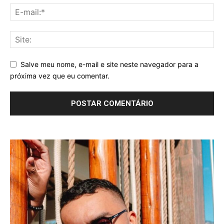
Salve meu nome, e-mail e site neste navegador para a
próxima vez que eu comentar.