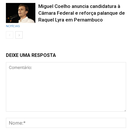
Miguel Coelho anuncia candidatura à
Câmara Federal e reforça palanque de
Raquel Lyra em Pernambuco
NOTÍCIAS
DEIXE UMA RESPOSTA