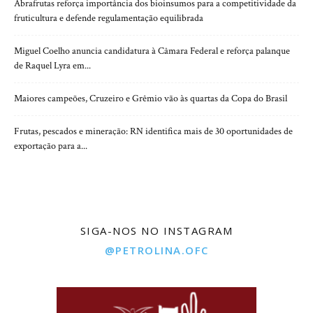
Abrafrutas reforça importância dos bioinsumos para a competitividade da
fruticultura e defende regulamentação equilibrada
Miguel Coelho anuncia candidatura à Câmara Federal e reforça palanque
de Raquel Lyra em...
Maiores campeões, Cruzeiro e Grêmio vão às quartas da Copa do Brasil
Frutas, pescados e mineração: RN identifica mais de 30 oportunidades de
exportação para a...
SIGA-NOS NO INSTAGRAM
@PETROLINA.OFC