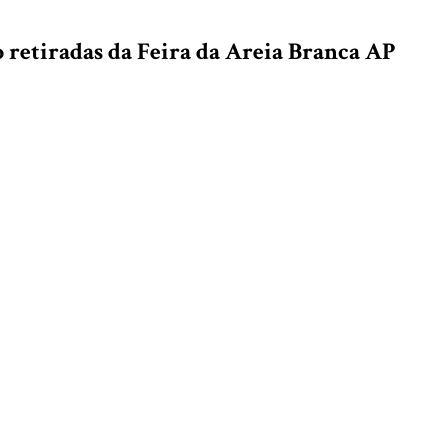
o retiradas da Feira da Areia Branca AP